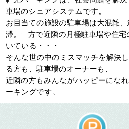
車場のシェアシステムです。
お目当ての施設の駐車場は大混雑、
滞。一方で近隣の月極駐車場や住宅
いている・・・
そんな世の中のミスマッチを解決し
る方も、駐車場のオーナーも、
近隣の方もみんながハッピーになれ
ーキングです。