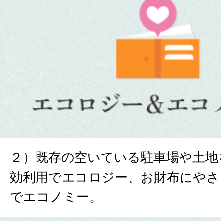
２）既存の空いている駐車場や土地
効利用でエコロジー、お財布にやさ
でエコノミー。