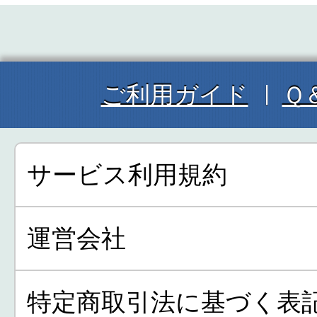
ご利用ガイド
Ｑ
サービス利用規約
運営会社
特定商取引法に基づく表