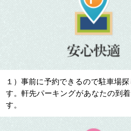
１）事前に予約できるので駐車場探
す。軒先パーキングがあなたの到着
す。