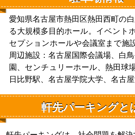
愛知県名古屋市熱田区熱田西町の
る大規模多目的ホール。イベント
セプションホールや会議室まで施
周辺施設：名古屋国際会議場、白鳥
園、センチュリーホール、熱田球
日比野駅、名古屋学院大学、名古屋
軒先パーキングと
軒先パーキングは、社会問題を解決