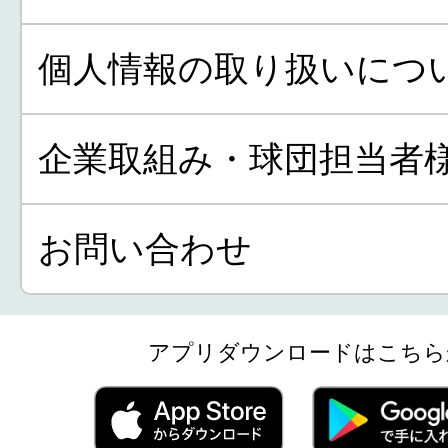
個人情報の取り扱いにつ
企業取組み・球団担当者
お問い合わせ
アプリダウンロードはこちら