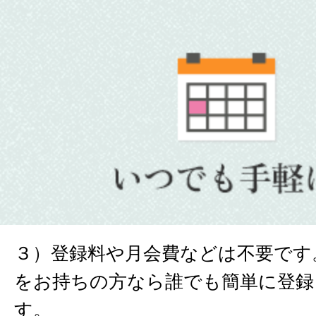
３）登録料や月会費などは不要です
をお持ちの方なら誰でも簡単に登録
す。