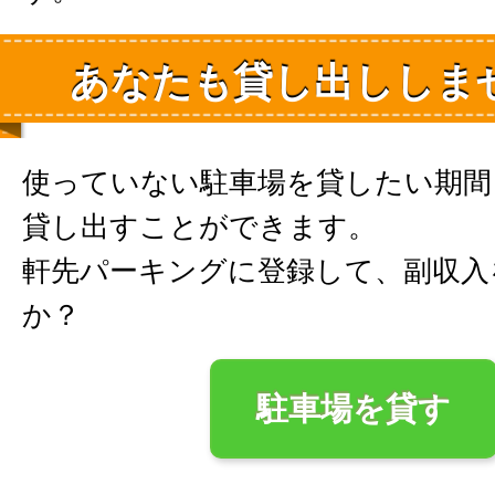
あなたも貸し出ししま
使っていない駐車場を貸したい期間
貸し出すことができます。
軒先パーキングに登録して、副収入
か？
駐車場を貸す