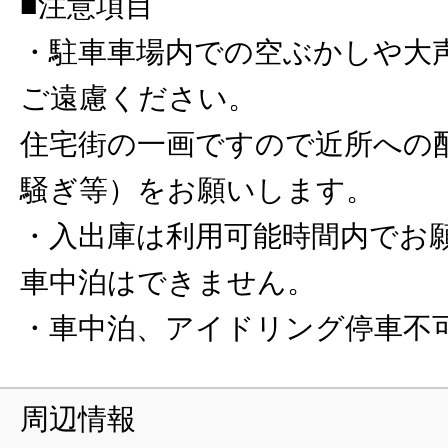
■注意項目
・駐車車場内での空ぶかしや大
ご遠慮ください。
住宅街の一画ですので近所への
騒ぎ等）をお願いします。
・入出庫は利用可能時間内でお
車中泊はできません。
・車中泊、アイドリング停車不
周辺情報