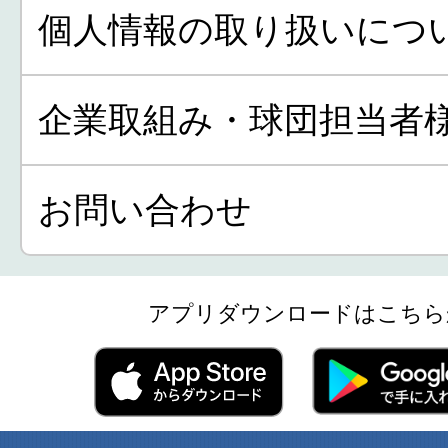
個人情報の取り扱いにつ
企業取組み・球団担当者
お問い合わせ
アプリダウンロードはこちら