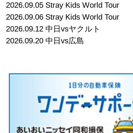
2026.09.05 Stray Kids World Tour
2026.09.06 Stray Kids World Tour
2026.09.12 中日vsヤクルト
2026.09.20 中日vs広島