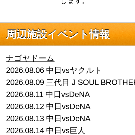
します。
周辺施設イベント情報
ナゴヤドーム
2026.08.06 中日vsヤクルト
2026.08.09 三代目 J SOUL BROTHE
2026.08.11 中日vsDeNA
2026.08.12 中日vsDeNA
2026.08.13 中日vsDeNA
2026.08.14 中日vs巨人