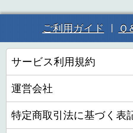
ご利用ガイド
Ｑ
サービス利用規約
運営会社
特定商取引法に基づく表