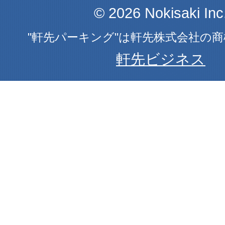
© 2026 Nokisaki Inc
"軒先パーキング"は軒先株式会社の
軒先ビジネス