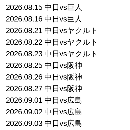
2026.08.15 中日vs巨人
2026.08.16 中日vs巨人
2026.08.21 中日vsヤクルト
2026.08.22 中日vsヤクルト
2026.08.23 中日vsヤクルト
2026.08.25 中日vs阪神
2026.08.26 中日vs阪神
2026.08.27 中日vs阪神
2026.09.01 中日vs広島
2026.09.02 中日vs広島
2026.09.03 中日vs広島