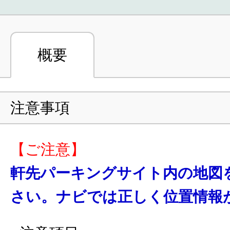
概要
注意事項
【ご注意】
軒先パーキングサイト内の地図
さい。ナビでは正しく位置情報