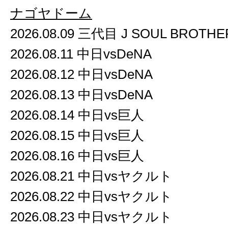
ナゴヤドーム
2026.08.09 三代目 J SOUL BROTHE
2026.08.11 中日vsDeNA
2026.08.12 中日vsDeNA
2026.08.13 中日vsDeNA
2026.08.14 中日vs巨人
2026.08.15 中日vs巨人
2026.08.16 中日vs巨人
2026.08.21 中日vsヤクルト
2026.08.22 中日vsヤクルト
2026.08.23 中日vsヤクルト