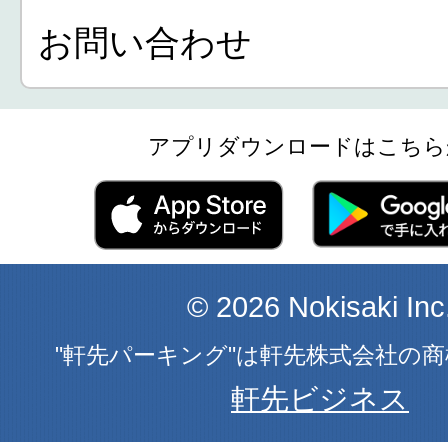
お問い合わせ
アプリダウンロードはこちら
© 2026 Nokisaki Inc
"軒先パーキング"は軒先株式会社の
軒先ビジネス