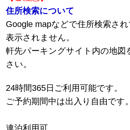
住所検索について
Google mapなどで住所検索
表示されません。
軒先パーキングサイト内の地図
さい。
24時間365日ご利用可能です。
ご予約期間中は出入り自由です
連泊利用可。