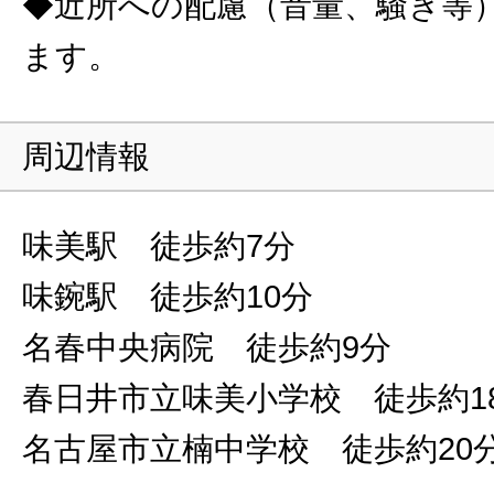
◆近所への配慮（音量、騒ぎ等
ます。
周辺情報
味美駅 徒歩約7分
味鋺駅 徒歩約10分
名春中央病院 徒歩約9分
春日井市立味美小学校 徒歩約1
名古屋市立楠中学校 徒歩約20