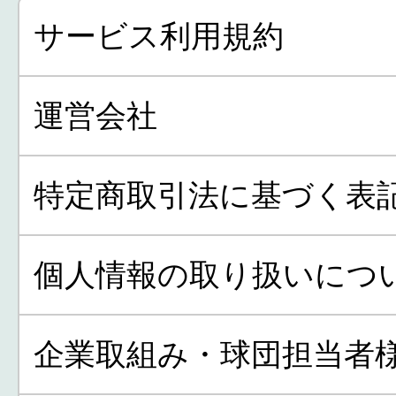
サービス利用規約
運営会社
特定商取引法に基づく表
個人情報の取り扱いにつ
企業取組み・球団担当者