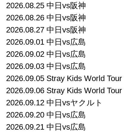
2026.08.25 中日vs阪神
2026.08.26 中日vs阪神
2026.08.27 中日vs阪神
2026.09.01 中日vs広島
2026.09.02 中日vs広島
2026.09.03 中日vs広島
2026.09.05 Stray Kids World Tour
2026.09.06 Stray Kids World Tour
2026.09.12 中日vsヤクルト
2026.09.20 中日vs広島
2026.09.21 中日vs広島