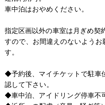
車中泊はおやめください。
指定区画以外の車室は月ぎめ契
すので、お間違えのないようお
す。
◆予約後、マイチケットで駐車
認して下さい。
◆車中泊、アイドリング停車不