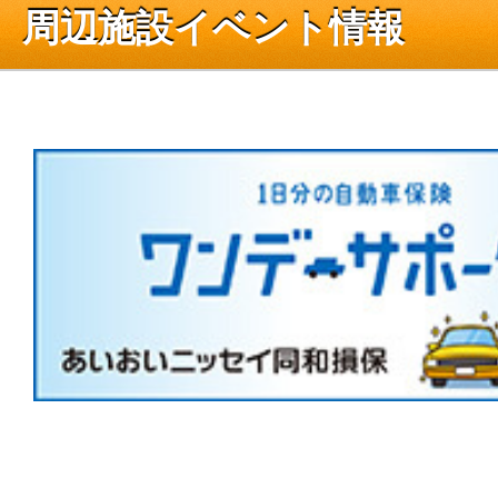
周辺施設イベント情報