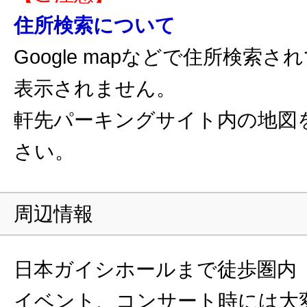
住所検索について
Google mapなどで住所検索
表示されません。
軒先パーキングサイト内の地図
さい。
周辺情報
日本ガイシホールまで徒歩圏内
イベント、コンサート時には大