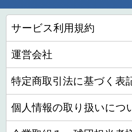
サービス利用規約
運営会社
特定商取引法に基づく表
個人情報の取り扱いにつ