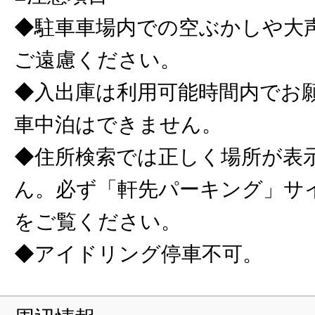
◆駐車車場内での空ぶかしや大
ご遠慮ください。
◆入出庫は利用可能時間内でお
車中泊はできません。
◆住所検索では正しく場所が表
ん。必ず「軒先パーキング」サ
をご覧ください。
◆アイドリング停車不可。