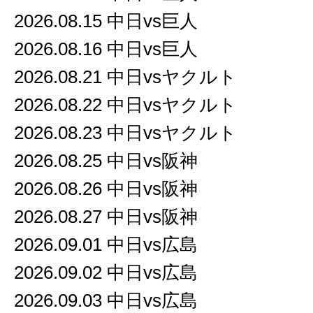
2026.08.15 中日vs巨人
2026.08.16 中日vs巨人
2026.08.21 中日vsヤクルト
2026.08.22 中日vsヤクルト
2026.08.23 中日vsヤクルト
2026.08.25 中日vs阪神
2026.08.26 中日vs阪神
2026.08.27 中日vs阪神
2026.09.01 中日vs広島
2026.09.02 中日vs広島
2026.09.03 中日vs広島