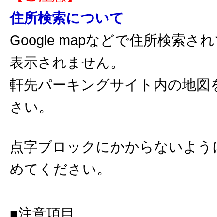
住所検索について
Google mapなどで住所検索
表示されません。
軒先パーキングサイト内の地図
さい。
点字ブロックにかからないよう
めてください。
■注意項目