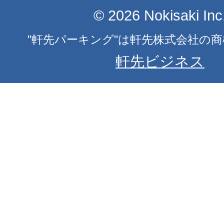
© 2026 Nokisaki Inc
"軒先パーキング"は軒先株式会社の
軒先ビジネス