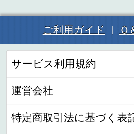
ご利用ガイド
Ｑ
サービス利用規約
運営会社
特定商取引法に基づく表