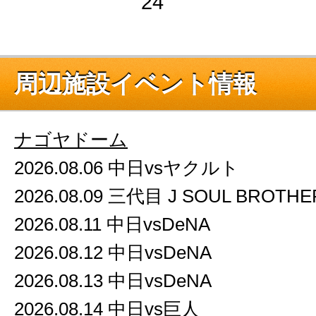
24
周辺施設イベント情報
ナゴヤドーム
2026.08.06 中日vsヤクルト
2026.08.09 三代目 J SOUL BROTHE
2026.08.11 中日vsDeNA
2026.08.12 中日vsDeNA
2026.08.13 中日vsDeNA
2026.08.14 中日vs巨人