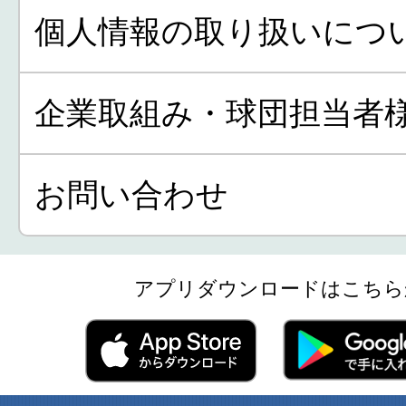
個人情報の取り扱いにつ
企業取組み・球団担当者
お問い合わせ
アプリダウンロードはこちら