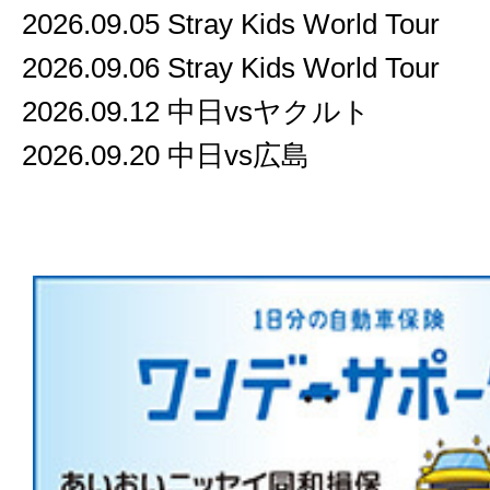
2026.09.05 Stray Kids World Tour
2026.09.06 Stray Kids World Tour
2026.09.12 中日vsヤクルト
2026.09.20 中日vs広島