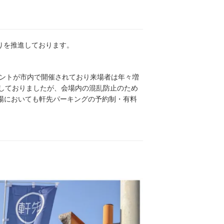
りを推進しております。
ベントが市内で開催されており来場者は年々増
しておりましたが、会場内の混乱防止のため
場においても軒先パーキングの予約制・有料