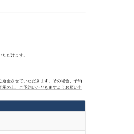
いただけます。
ご返金させていただきます。その場合、予約
了承の上、ご予約いただきますようお願い申