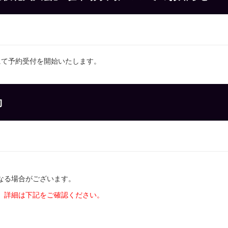
にて予約受付を開始いたします。
約
なる場合がございます。
。詳細は下記をご確認ください。