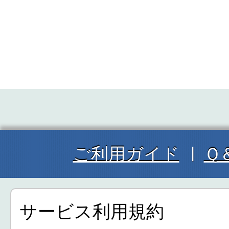
ご利用ガイド
Ｑ
サービス利用規約