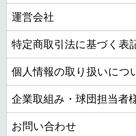
運営会社
特定商取引法に基づく表
個人情報の取り扱いにつ
企業取組み・球団担当者
お問い合わせ