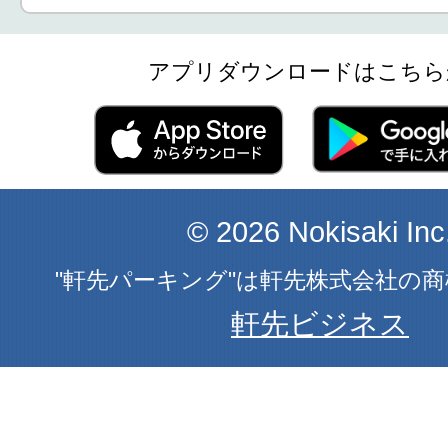
アプリダウンロードはこちら
© 2026 Nokisaki Inc
"軒先パーキング"は軒先株式会社の
軒先ビジネス