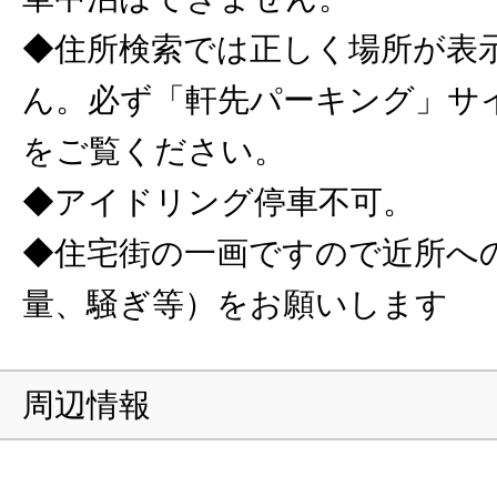
◆住所検索では正しく場所が表
ん。必ず「軒先パーキング」サ
をご覧ください。
◆アイドリング停車不可。
◆住宅街の一画ですので近所へ
量、騒ぎ等）をお願いします
周辺情報