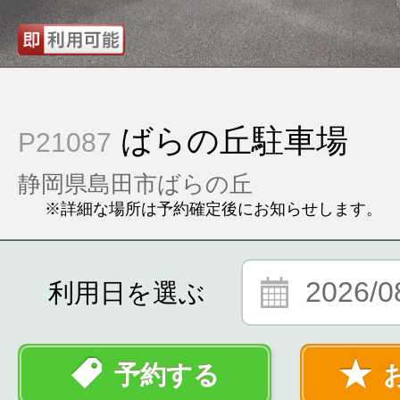
ばらの丘駐車場
P21087
静岡県島田市ばらの丘
※詳細な場所は予約確定後にお知らせします。
2026/0
利用日を選ぶ
予約する