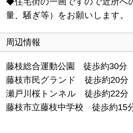
◆住宅街の一画ですので近所へ
量、騒ぎ等）をお願いします。
周辺情報
藤枝総合運動公園 徒歩約30分
藤枝市民グランド 徒歩約20分
瀬戸川桜トンネル 徒歩約22分
藤枝市立藤枝中学校 徒歩約15