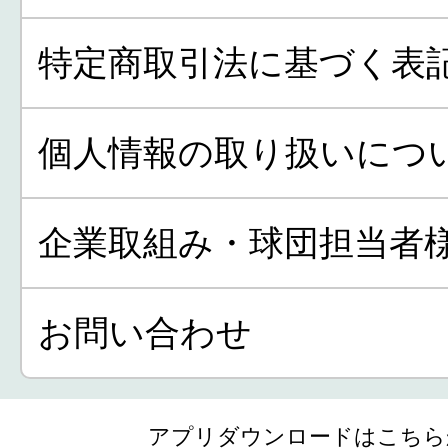
特定商取引法に基づく表
個人情報の取り扱いにつ
企業取組み・球団担当者
お問い合わせ
アプリダウンロードはこちら