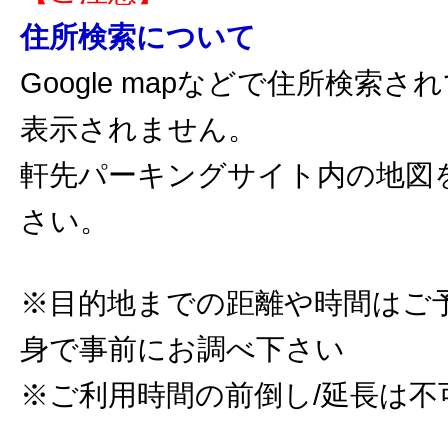
住所検索について
Google mapなどで住所検索
表示されません。
軒先パーキングサイト内の地図
さい。
※目的地までの距離や時間はご
身で事前にお調べ下さい
※ご利用時間の前倒し/延長は不