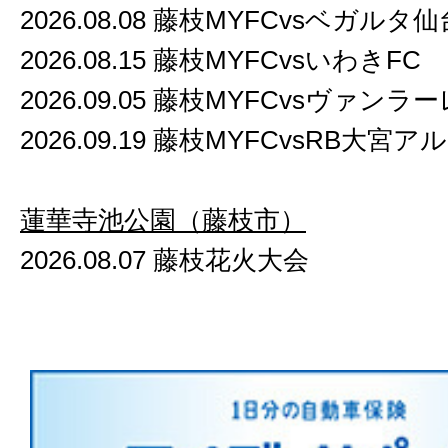
2026.08.08 藤枝MYFCvsベガルタ仙
2026.08.15 藤枝MYFCvsいわきFC
2026.09.05 藤枝MYFCvsヴァンラ
2026.09.19 藤枝MYFCvsRB大
蓮華寺池公園（藤枝市）
2026.08.07 藤枝花火大会