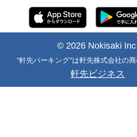
© 2026 Nokisaki Inc
"軒先パーキング"は軒先株式会社の
軒先ビジネス