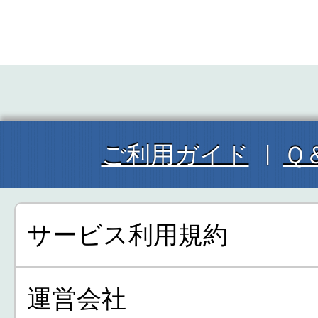
ご利用ガイド
Ｑ
サービス利用規約
運営会社