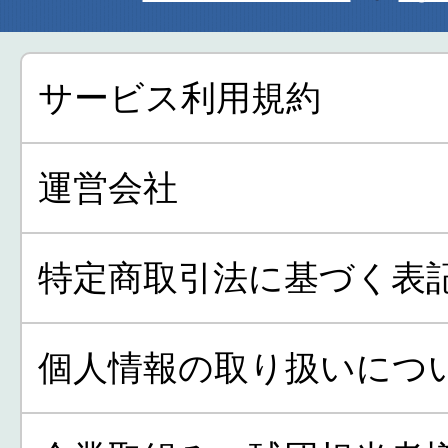
サービス利用規約
運営会社
特定商取引法に基づく表
個人情報の取り扱いにつ