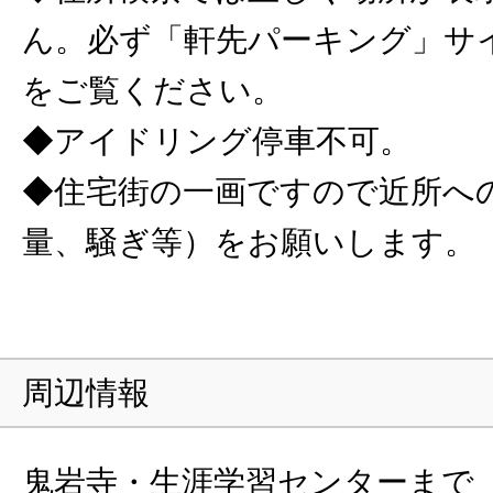
ん。必ず「軒先パーキング」サ
をご覧ください。
◆アイドリング停車不可。
◆住宅街の一画ですので近所へ
量、騒ぎ等）をお願いします。
周辺情報
鬼岩寺・生涯学習センターまで