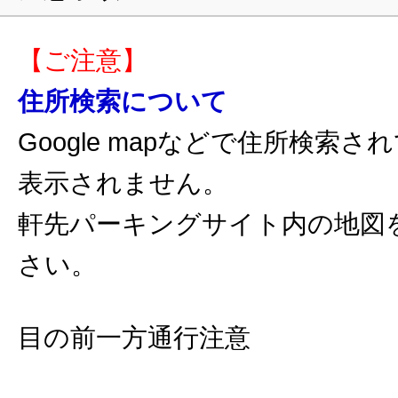
【ご注意】
住所検索について
Google mapなどで住所検索
表示されません。
軒先パーキングサイト内の地図
さい。
目の前一方通行注意