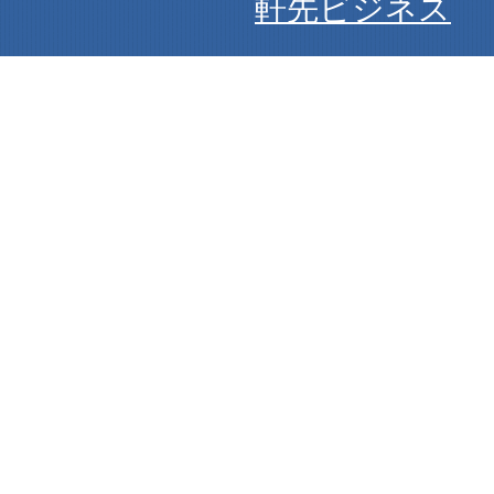
軒先ビジネス