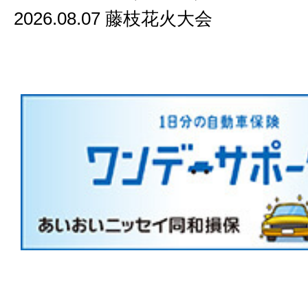
2026.08.07 藤枝花火大会