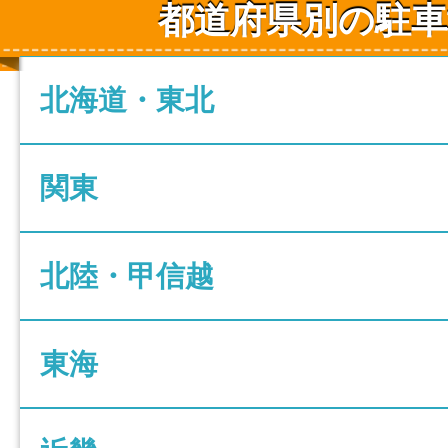
都道府県別の駐車
北海道・東北
関東
北陸・甲信越
東海