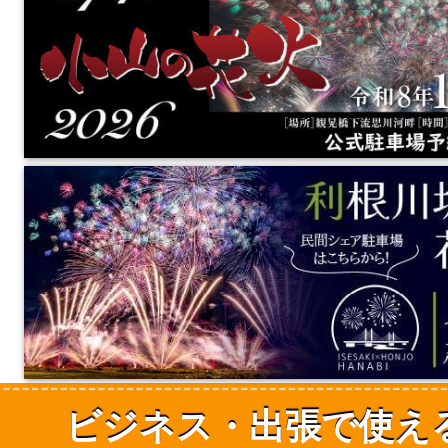
ビジネス・出張で使え