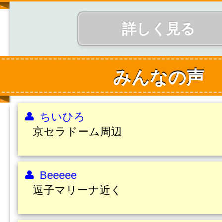
詳しく見る
みんなの声
ちいひろ
京セラドーム周辺
Beeeee
逗子マリーナ近く