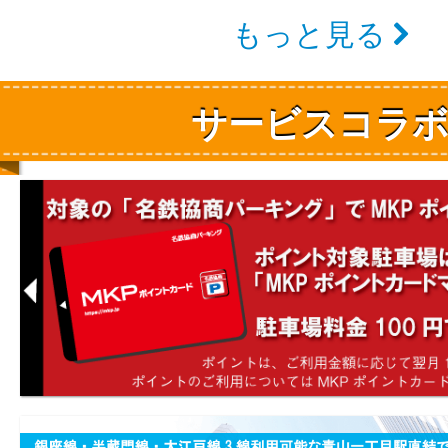
もっと見る
サービスコラ