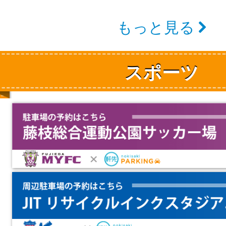
もっと見る
スポーツ