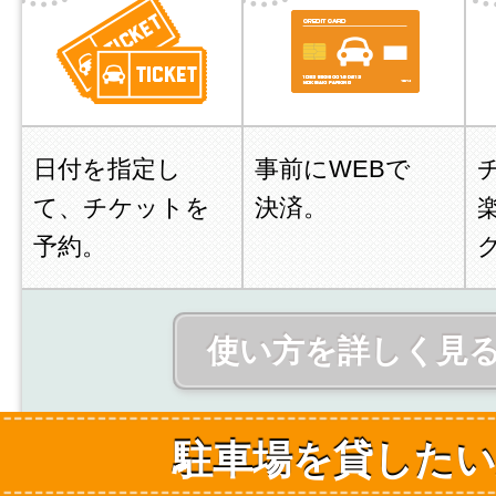
日付を指定し
事前にWEBで
て、チケットを
決済。
予約。
使い方を詳しく見
駐車場を貸したい