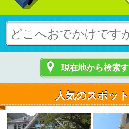
現在地から検索
人気のスポッ