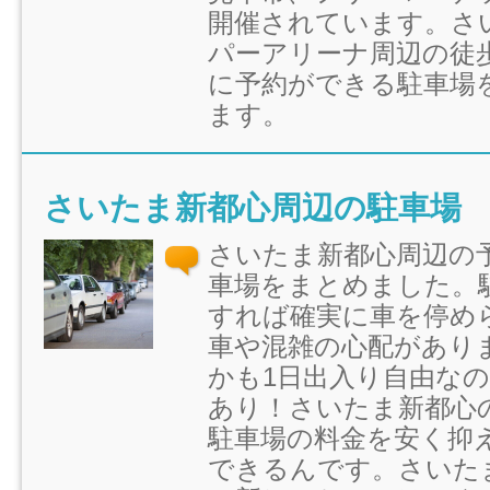
開催されています。さ
パーアリーナ周辺の徒
に予約ができる駐車場
ます。
さいたま新都心周辺の駐車場
さいたま新都心周辺の
車場をまとめました。
すれば確実に車を停め
車や混雑の心配があり
かも1日出入り自由な
あり！さいたま新都心
駐車場の料金を安く抑
できるんです。さいた