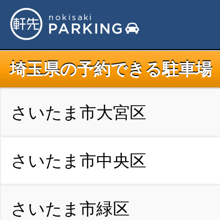
埼玉県の予約できる駐車場
さいたま市大宮区
さいたま市中央区
さいたま市緑区