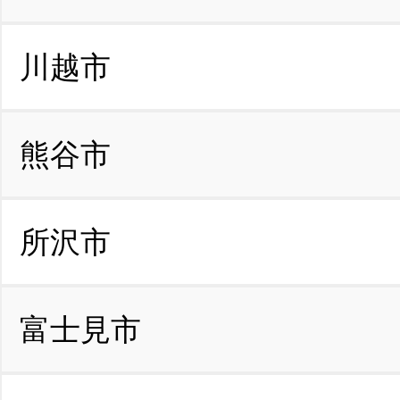
川越市
熊谷市
所沢市
富士見市