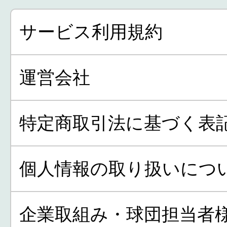
サービス利用規約
運営会社
特定商取引法に基づく表
個人情報の取り扱いにつ
企業取組み・球団担当者