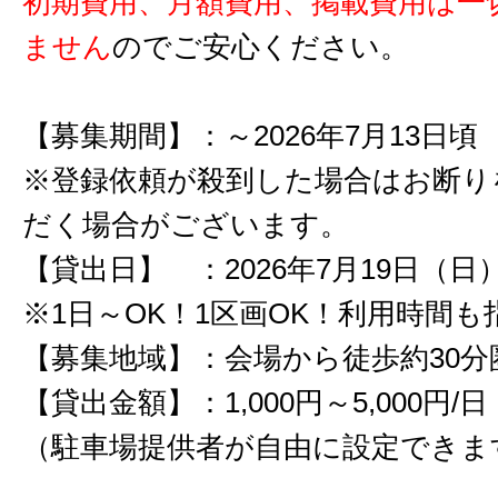
初期費用、月額費用、掲載費用は一
ません
のでご安心ください。
【募集期間】：～2026年7月13日頃
※登録依頼が殺到した場合はお断り
だく場合がございます。
【貸出日】 ：2026年7月19日（日
※1日～OK！1区画OK！利用時間も
【募集地域】：会場から徒歩約30分
【貸出金額】：1,000円～5,000円/日
（駐車場提供者が自由に設定できま