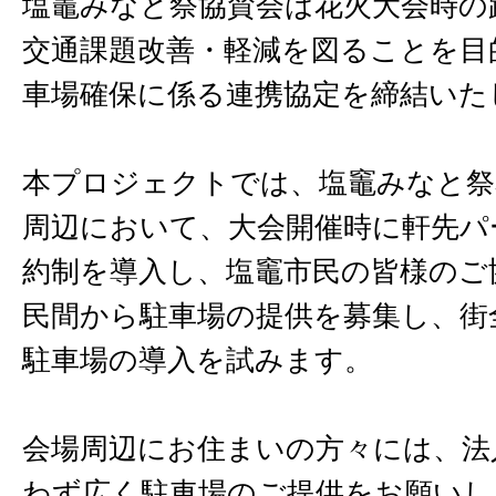
塩竈みなと祭協賛会は花火大会時の
交通課題改善・軽減を図ることを目
車場確保に係る連携協定を締結いた
本プロジェクトでは、塩竈みなと祭
周辺において、大会開催時に軒先パ
約制を導入し、塩竈市民の皆様のご
民間から駐車場の提供を募集し、街
駐車場の導入を試みます。
会場周辺にお住まいの方々には、法
わず広く駐車場のご提供をお願いし