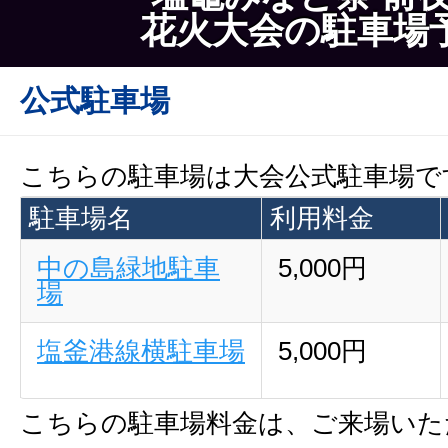
花火大会の駐車場
公式駐車場
こちらの駐車場は大会公式駐車場で
駐車場名
利用料金
中の島緑地駐車
5,000円
場
塩釜港線横駐車場
5,000円
こちらの駐車場料金は、ご来場いた