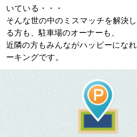
いている・・・
そんな世の中のミスマッチを解決し
る方も、駐車場のオーナーも、
近隣の方もみんながハッピーになれ
ーキングです。