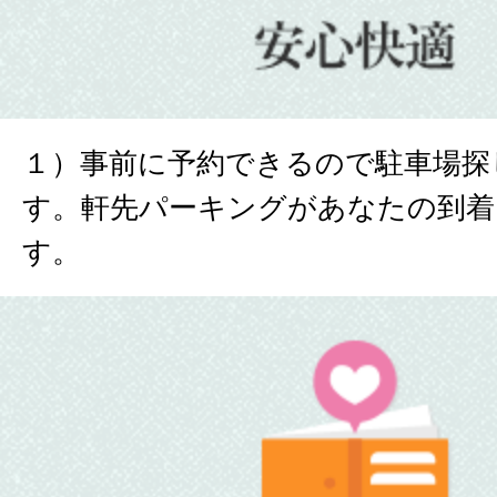
１）事前に予約できるので駐車場探
す。軒先パーキングがあなたの到着
す。