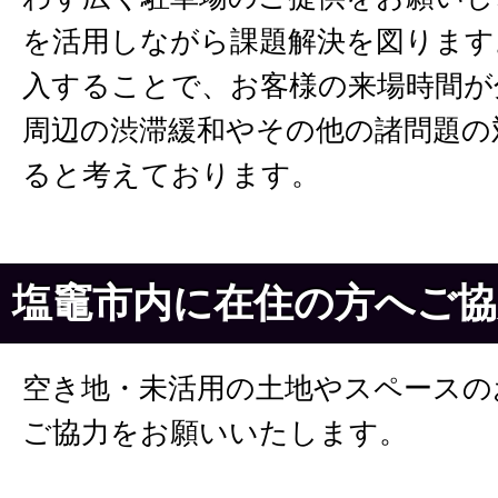
を活用しながら課題解決を図ります
入することで、お客様の来場時間が
周辺の渋滞緩和やその他の諸問題の
ると考えております。
塩竈市内に在住の方へご協
空き地・未活用の土地やスペースの
ご協力をお願いいたします。