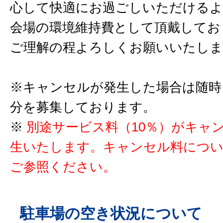
心して快適にお過ごしいただけるよ
会場の環境維持費として頂戴してお
ご理解の程よろしくお願いいたしま
※キャンセルが発生した場合は随時
分を募集しております。
※
別途サービス料（10％）がキャ
生いたします。キャンセル料につ
ご参照ください。
駐車場の空き状況について