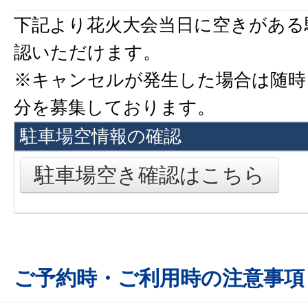
下記より花火大会当日に空きがある
認いただけます。
※キャンセルが発生した場合は随時
分を募集しております。
駐車場空情報の確認
駐車場空き確認はこちら
ご予約時・ご利用時の注意事項