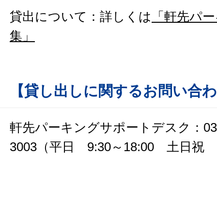
貸出について：詳しくは
「軒先パー
集」
【貸し出しに関するお問い合わ
軒先パーキングサポートデスク：03-6
3003（平日 9:30～18:00 土日祝 9