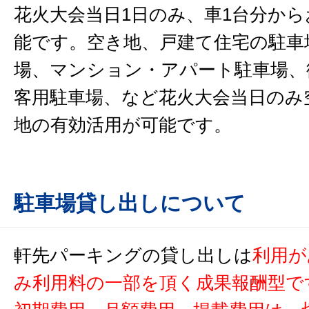
花火大会当日1日のみ、車1台分か
能です。空き地、戸建て住宅の駐車
場、マンション・アパート駐車場、
客用駐車場、など花火大会当日のみ
地の有効活用が可能です。
駐車場貸し出しについて
軒先パーキングの貸し出しは
利用が
み利用料の一部を頂く成果報酬型で