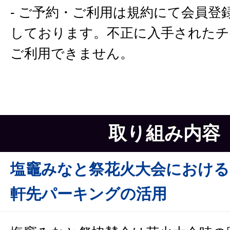
- ご予約・ご利用は規約にて会員登
しております。不正に入手された
ご利用できません。
取り組み内容
塩竈みなと祭花火大会における
軒先パーキングの活用