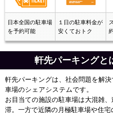
日本全国の駐車場
１日の駐車料金が
を予約可能
安くておトク
軒先パーキングと
軒先パーキングは、社会問題を解決
車場のシェアシステムです。
お目当ての施設の駐車場は大混雑、
滞。一方で近隣の月極駐車場や住宅