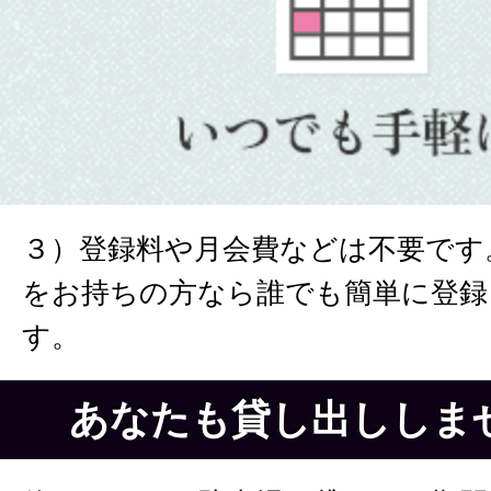
３）登録料や月会費などは不要です
をお持ちの方なら誰でも簡単に登録
す。
あなたも貸し出ししま