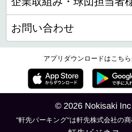
企業取組み・球団担当者
お問い合わせ
アプリダウンロードはこちら
© 2026 Nokisaki Inc
"軒先パーキング"は軒先株式会社の