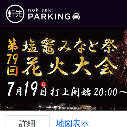
詳細
地図表示