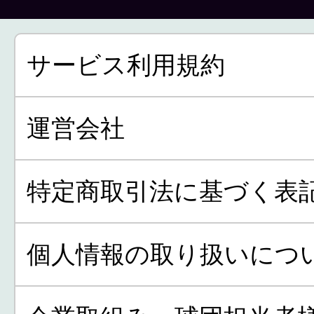
サービス利用規約
運営会社
特定商取引法に基づく表
個人情報の取り扱いにつ