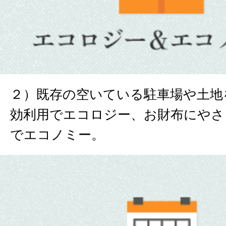
２）既存の空いている駐車場や土地
効利用でエコロジー、お財布にやさ
でエコノミー。