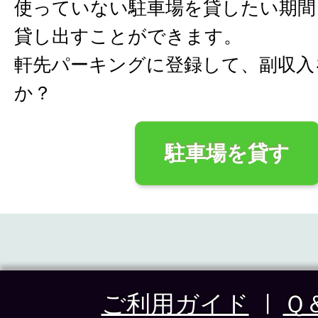
使っていない駐車場を貸したい期間
貸し出すことができます。
軒先パーキングに登録して、副収入
か？
駐車場を貸す
ご利用ガイド
Ｑ