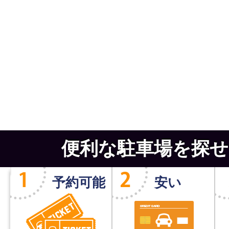
便利な駐車場を探せ
予約可能
安い