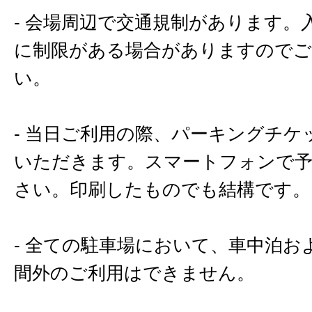
- 会場周辺で交通規制があります。
に制限がある場合がありますのでご
い。
- 当日ご利用の際、パーキングチケ
いただきます。スマートフォンで
さい。印刷したものでも結構です。
- 全ての駐車場において、車中泊お
間外のご利用はできません。