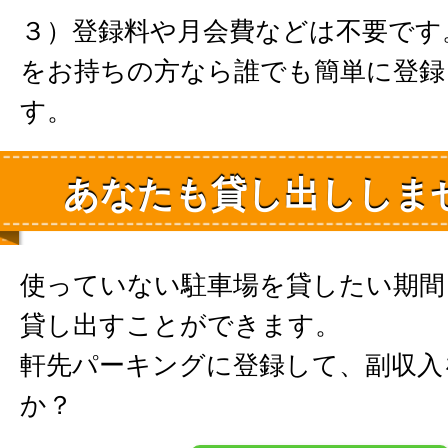
３）登録料や月会費などは不要です
をお持ちの方なら誰でも簡単に登録
す。
あなたも貸し出ししま
使っていない駐車場を貸したい期間
貸し出すことができます。
軒先パーキングに登録して、副収入
か？