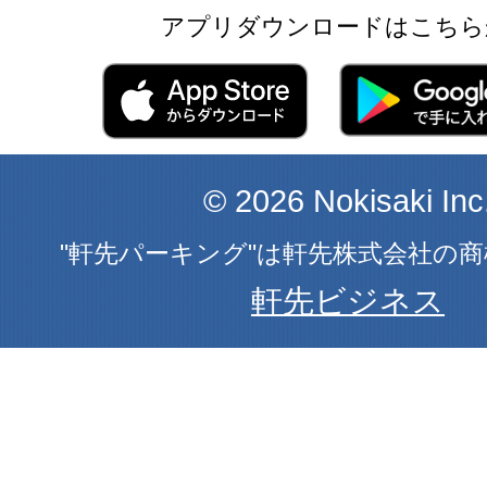
アプリダウンロードはこちら
© 2026 Nokisaki Inc
"軒先パーキング"は軒先株式会社の
軒先ビジネス