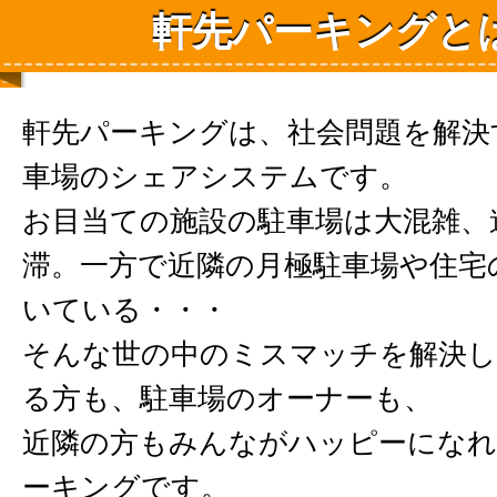
軒先パーキングと
軒先パーキングは、社会問題を解決
車場のシェアシステムです。
お目当ての施設の駐車場は大混雑、
滞。一方で近隣の月極駐車場や住宅
いている・・・
そんな世の中のミスマッチを解決し
る方も、駐車場のオーナーも、
近隣の方もみんながハッピーになれ
ーキングです。