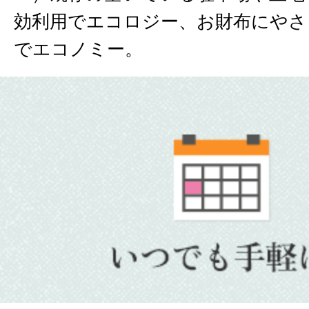
効利用でエコロジー、お財布にやさ
でエコノミー。