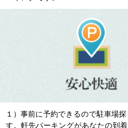
１）事前に予約できるので駐車場探
す。軒先パーキングがあなたの到着