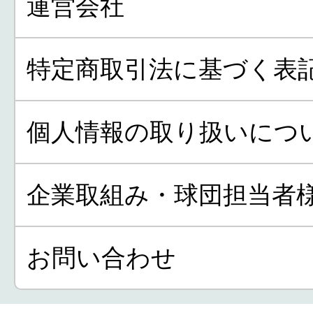
運営会社
特定商取引法に基づく表
個人情報の取り扱いにつ
企業取組み・球団担当者
お問い合わせ