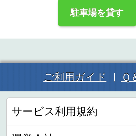
駐車場を貸す
ご利用ガイド
Ｑ
サービス利用規約