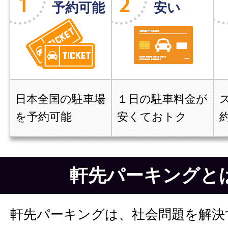
予約可能
安い
日本全国の駐車場
１日の駐車料金が
を予約可能
安くておトク
軒先パーキングと
軒先パーキングは、社会問題を解決