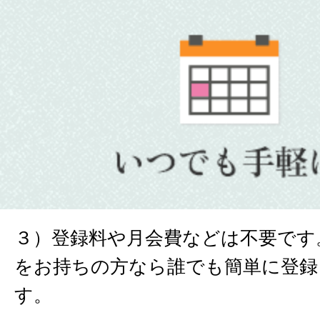
３）登録料や月会費などは不要です
をお持ちの方なら誰でも簡単に登録
す。