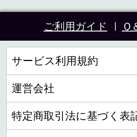
ご利用ガイド
Ｑ
サービス利用規約
運営会社
特定商取引法に基づく表