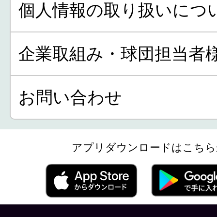
個人情報の取り扱いにつ
企業取組み・球団担当者
お問い合わせ
アプリダウンロードはこちら