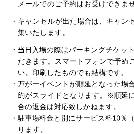
メールでのご予約はお受けできま
・キャンセルが出た場合は、キャン
集いたします。
・当日入場の際はパーキングチケッ
だきます。スマートフォンで予め
い。印刷したものでも結構です。
・万が一イベントが順延となった場
約がスライドとなります。※順延
合の返金は対応致しかねます。
・駐車場料金と別にサービス料10％
ります。