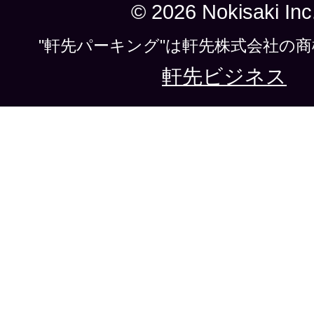
© 2026 Nokisaki Inc
"軒先パーキング"は軒先株式会社の
軒先ビジネス