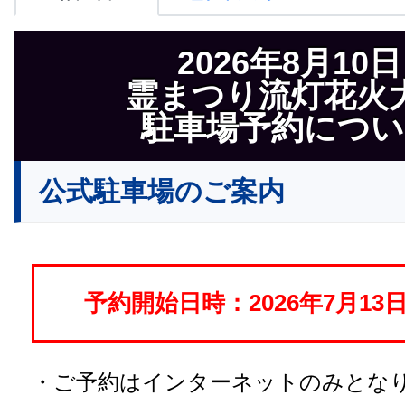
2026年8月10日
霊まつり流灯花火
駐車場予約につい
公式駐車場のご案内
予約開始日時：2026年7月13日
・ご予約はインターネットのみとな