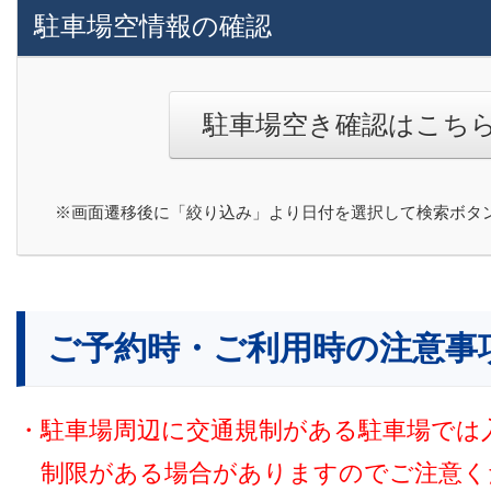
駐車場空情報の確認
駐車場空き確認はこち
※画面遷移後に「絞り込み」より日付を選択して検索ボタ
ご予約時・ご利用時の注意事
・駐車場周辺に交通規制がある駐車場では
制限がある場合がありますのでご注意く