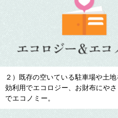
２）既存の空いている駐車場や土地
効利用でエコロジー、お財布にやさ
でエコノミー。