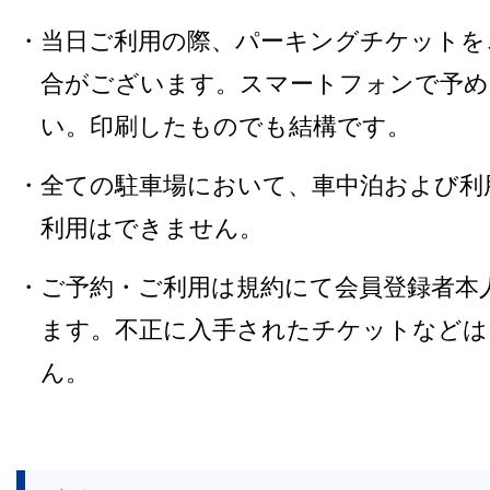
・当日ご利用の際、パーキングチケットを
合がございます。スマートフォンで予め
い。印刷したものでも結構です。
・全ての駐車場において、車中泊および利
利用はできません。
・ご予約・ご利用は規約にて会員登録者本
ます。不正に入手されたチケットなどは
ん。