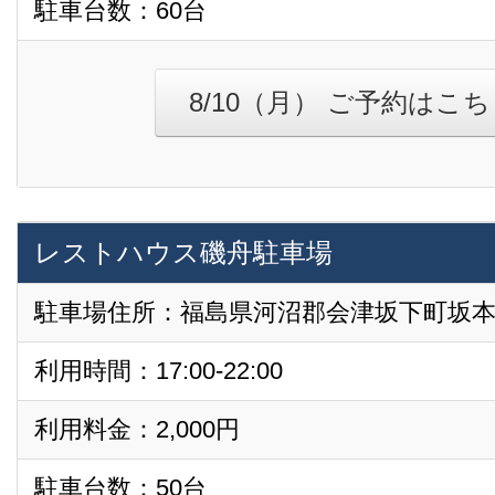
駐車台数：60台
8/10（月） ご予約はこ
レストハウス磯舟駐車場
駐車場住所：福島県河沼郡会津坂下町坂本下
利用時間：17:00-22:00
利用料金：2,000円
駐車台数：50台