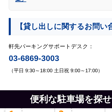
【貸し出しに関するお問い
軒先パーキングサポートデスク：
03-6869-3003
（平日 9:30～18:00 土日祝 9:00～17:00）
便利な駐車場を探せ