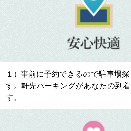
１）事前に予約できるので駐車場探
す。軒先パーキングがあなたの到着
す。