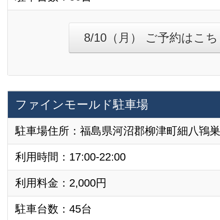
8/10（月） ご予約はこ
ファインモールド駐車場
駐車場住所：福島県河沼郡柳津町細八鴇巣甲3
利用時間：17:00-22:00
利用料金：2,000円
駐車台数：45台