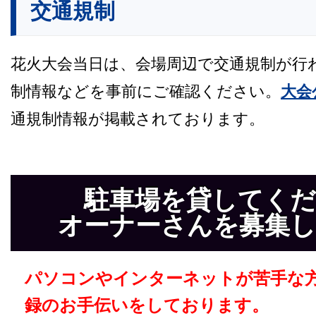
交通規制
花火大会当日は、会場周辺で交通規制が行
制情報などを事前にご確認ください。
大会
通規制情報が掲載されております。
駐車場を貸してく
オーナーさんを募集
パソコンやインターネットが苦手な
録のお手伝いをしております。