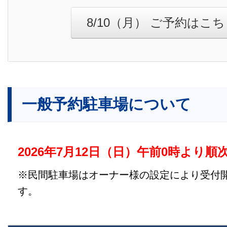
8/10（月） ご予約はこ
一般予約駐車場について
2026年7月12日（日）午前0時より順
※民間駐車場はオーナー様の設定により受付
す。