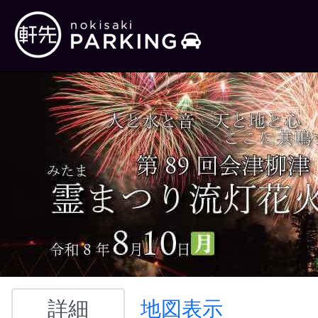
詳細
地図表示