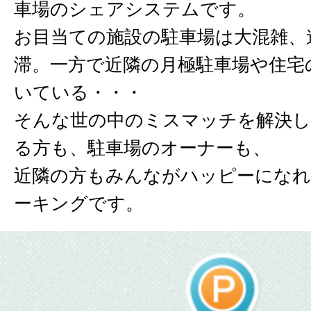
車場のシェアシステムです。
お目当ての施設の駐車場は大混雑、
滞。一方で近隣の月極駐車場や住宅
いている・・・
そんな世の中のミスマッチを解決し
る方も、駐車場のオーナーも、
近隣の方もみんながハッピーになれ
ーキングです。