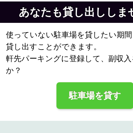
あなたも貸し出ししま
使っていない駐車場を貸したい期間
貸し出すことができます。
軒先パーキングに登録して、副収入
か？
駐車場を貸す