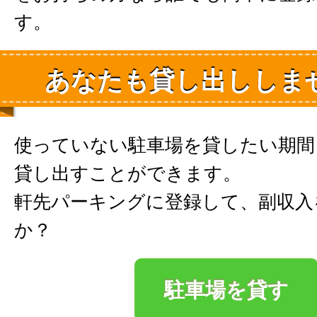
す。
あなたも貸し出ししま
使っていない駐車場を貸したい期間
貸し出すことができます。
軒先パーキングに登録して、副収入
か？
駐車場を貸す