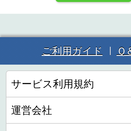
ご利用ガイド
Ｑ
サービス利用規約
運営会社