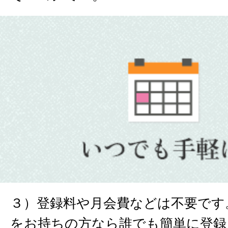
３）登録料や月会費などは不要です
をお持ちの方なら誰でも簡単に登録