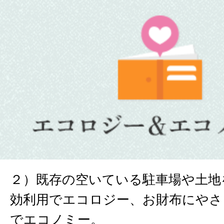
２）既存の空いている駐車場や土地
効利用でエコロジー、お財布にやさ
でエコノミー。