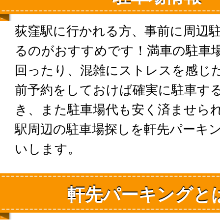
荻窪駅に行かれる方、事前に周辺
るのがおすすめです！満車の駐車
回ったり、混雑にストレスを感じ
前予約をしておけば確実に駐車す
き、また駐車場代も安く済ませら
駅周辺の駐車場探しを軒先パーキ
いします。
軒先パーキングと