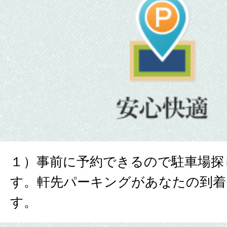
１）事前に予約できるので駐車場探
す。軒先パーキングがあなたの到着
す。