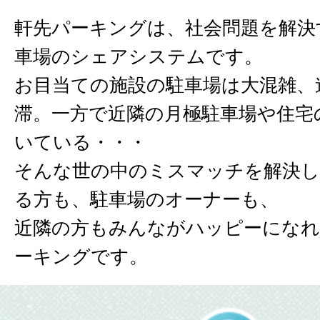
軒先パーキングは、社会問題を解決
車場のシェアシステムです。
お目当ての施設の駐車場は大混雑、
滞。一方で近隣の月極駐車場や住宅
いている・・・
そんな世の中のミスマッチを解決し
る方も、駐車場のオーナーも、
近隣の方もみんながハッピーになれ
ーキングです。