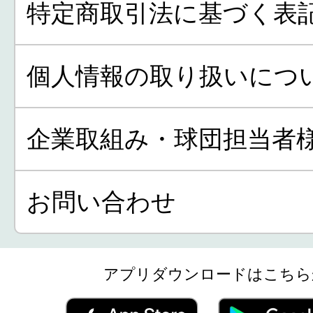
特定商取引法に基づく表
個人情報の取り扱いにつ
企業取組み・球団担当者
お問い合わせ
アプリダウンロードはこちら