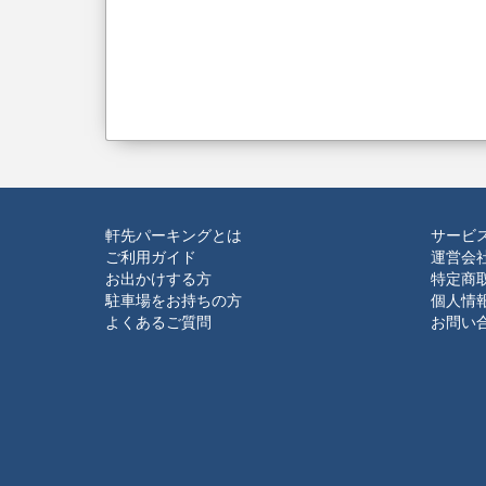
軒先パーキングとは
サービ
ご利用ガイド
運営会
お出かけする方
特定商
駐車場をお持ちの方
個人情
よくあるご質問
お問い