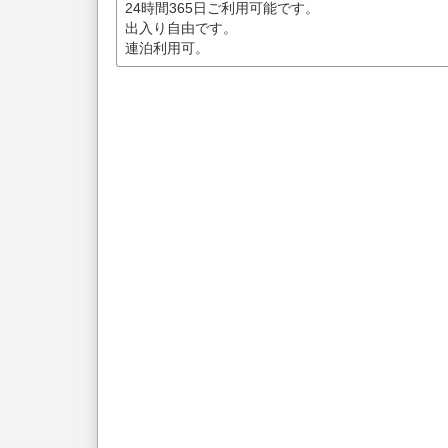
24時間365日ご利用可能です。
出入り自由です。
連泊利用可。