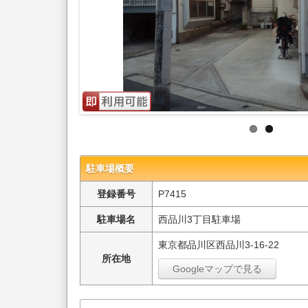
駐車場概要
登録番号
P7415
駐車場名
西品川3丁目駐車場
東京都品川区西品川3-16-22
所在地
Googleマップで見る