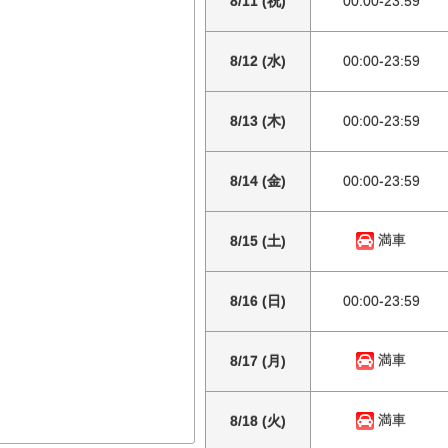
8/11 (祝)
00:00-23:59
8/12 (水)
00:00-23:59
8/13 (木)
00:00-23:59
8/14 (金)
00:00-23:59
満車
8/15 (土)
8/16 (日)
00:00-23:59
満車
8/17 (月)
満車
8/18 (火)