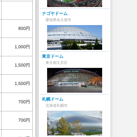
ナゴヤドーム
愛知県名古屋市
800円
1,000円
東京ドーム
東京都文京区
1,500円
1,500円
札幌ドーム
700円
北海道札幌市
700円