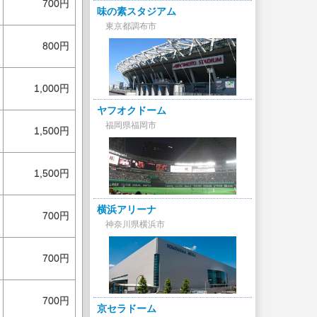
700円
味の素スタジアム
東京都調布市
800円
1,000円
ヤフオクドーム
福岡県福岡市
1,500円
1,500円
横浜アリーナ
700円
神奈川県横浜市
700円
700円
京セラドーム