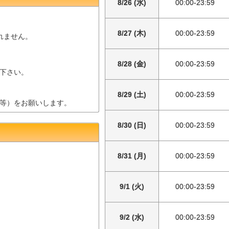
8/26 (水)
00:00-23:59
8/27 (木)
00:00-23:59
されません。
8/28 (金)
00:00-23:59
下さい。
8/29 (土)
00:00-23:59
等）をお願いします。
8/30 (日)
00:00-23:59
8/31 (月)
00:00-23:59
9/1 (火)
00:00-23:59
9/2 (水)
00:00-23:59