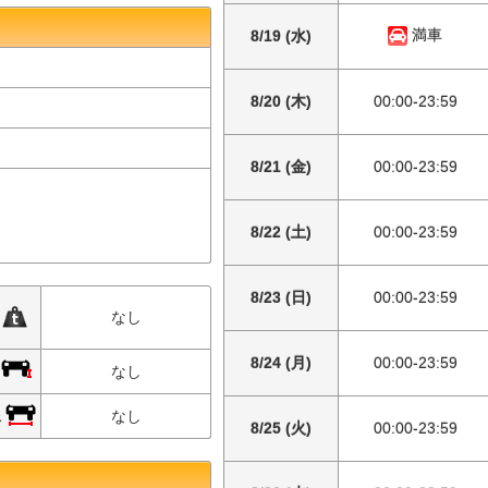
満車
8/19 (水)
8/20 (木)
00:00-23:59
8/21 (金)
00:00-23:59
8/22 (土)
00:00-23:59
8/23 (日)
00:00-23:59
限
なし
8/24 (月)
00:00-23:59
限
なし
限
なし
8/25 (火)
00:00-23:59