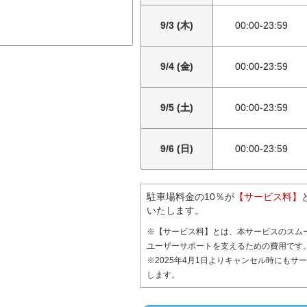
9/3 (木)
00:00-23:59
9/4 (金)
00:00-23:59
9/5 (土)
00:00-23:59
9/6 (日)
00:00-23:59
駐車場料金の10％が
【サービス料】
いたします。
※【サービス料】とは、本サービスのスム
ユーザーサポートを支えるための費用です
※2025年4月1日よりキャンセル時にもサ
します。