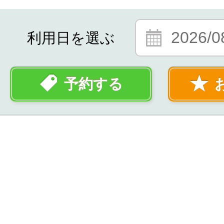
2026/0
利用日を選ぶ
予約する