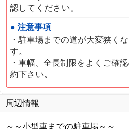
認してください。
● 注意事項
・駐車場までの道が大変狭く
す。
・車幅、全長制限をよくご確認
約下さい。
周辺情報
～～小型車までの駐車場～～