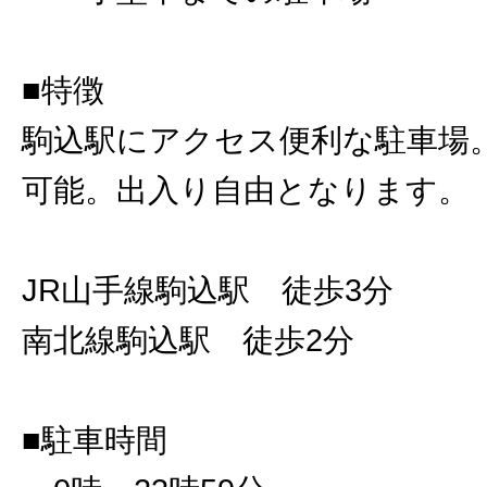
■特徴
駒込駅にアクセス便利な駐車場。
可能。出入り自由となります。
JR山手線駒込駅 徒歩3分
南北線駒込駅 徒歩2分
■駐車時間