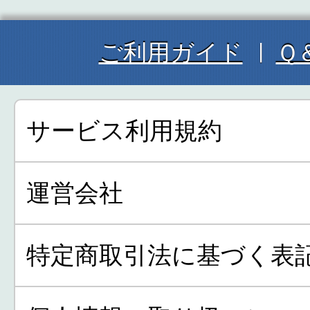
ご利用ガイド
Ｑ
サービス利用規約
運営会社
特定商取引法に基づく表