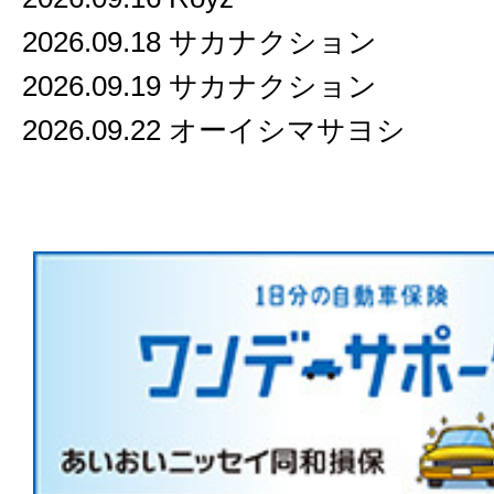
2026.09.18 サカナクション
2026.09.19 サカナクション
2026.09.22 オーイシマサヨシ