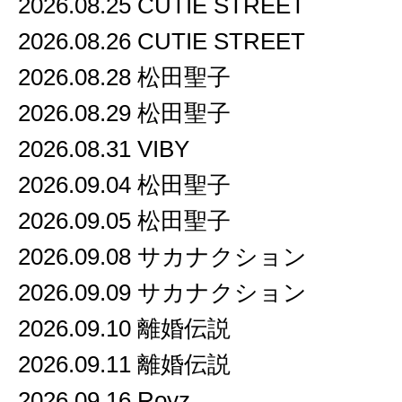
2026.08.25 CUTIE STREET
2026.08.26 CUTIE STREET
2026.08.28 松田聖子
2026.08.29 松田聖子
2026.08.31 VIBY
2026.09.04 松田聖子
2026.09.05 松田聖子
2026.09.08 サカナクション
2026.09.09 サカナクション
2026.09.10 離婚伝説
2026.09.11 離婚伝説
2026.09.16 Royz