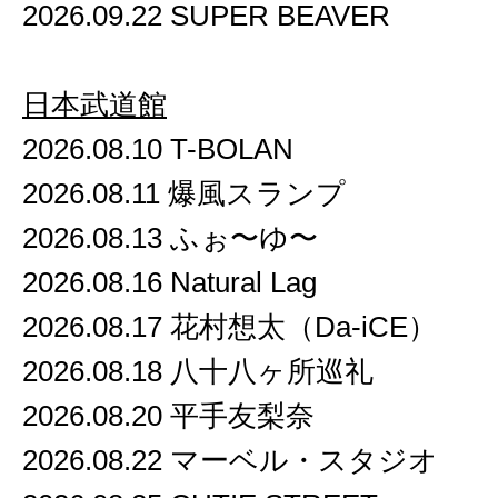
2026.09.22 SUPER BEAVER
日本武道館
2026.08.10 T-BOLAN
2026.08.11 爆風スランプ
2026.08.13 ふぉ〜ゆ〜
2026.08.16 Natural Lag
2026.08.17 花村想太（Da-iCE）
2026.08.18 八十八ヶ所巡礼
2026.08.20 平手友梨奈
2026.08.22 マーベル・スタジオ