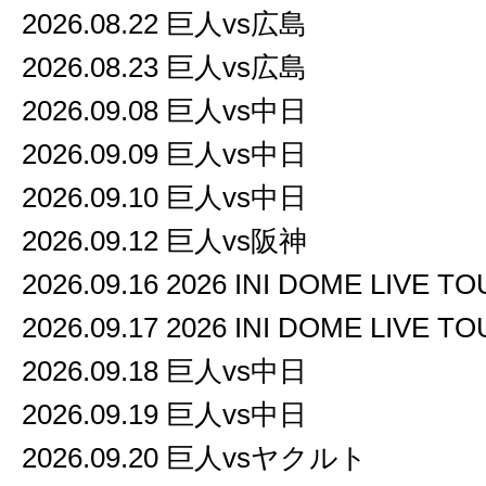
2026.08.22 巨人vs広島
2026.08.23 巨人vs広島
2026.09.08 巨人vs中日
2026.09.09 巨人vs中日
2026.09.10 巨人vs中日
2026.09.12 巨人vs阪神
2026.09.16 2026 INI DOME LIVE T
2026.09.17 2026 INI DOME LIVE T
2026.09.18 巨人vs中日
2026.09.19 巨人vs中日
2026.09.20 巨人vsヤクルト