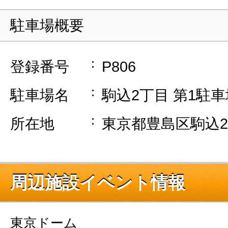
駐車場概要
登録番号
P806
駐車場名
駒込2丁目 第1駐車
所在地
東京都豊島区駒込2-
周辺施設イベント情報
東京ドーム