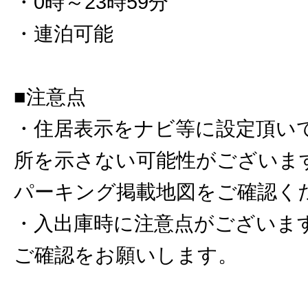
・0時～23時59分
・連泊可能
■注意点
・住居表示をナビ等に設定頂い
所を示さない可能性がございま
パーキング掲載地図をご確認く
・入出庫時に注意点がございま
ご確認をお願いします。