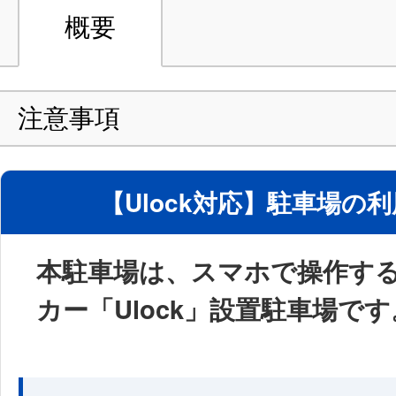
概要
注意事項
【Ulock対応】駐車場の
本駐車場は、スマホで操作す
カー「Ulock」設置駐車場です