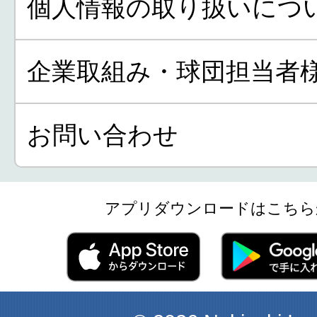
個人情報の取り扱いにつ
企業取組み・球団担当者
お問い合わせ
アプリダウンロードはこちら