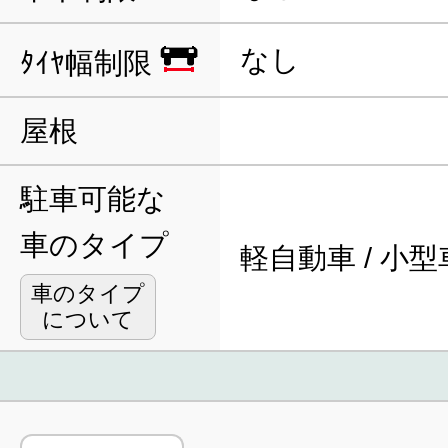
なし
ﾀｲﾔ幅制限
屋根
駐車可能な
車のタイプ
軽自動車 / 小型
車のタイプ
について