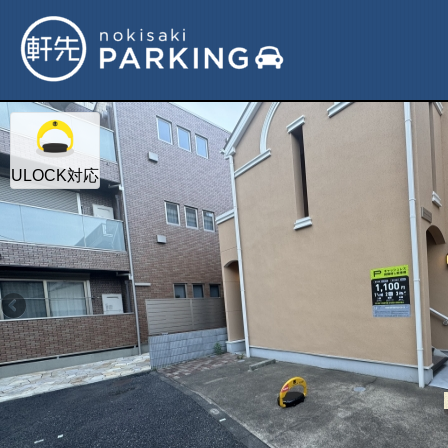
ULOCK対応