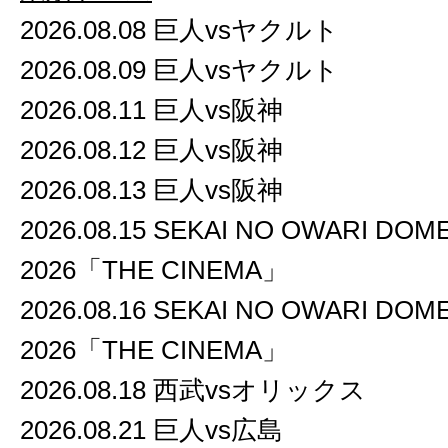
2026.08.08 巨人vsヤクルト
2026.08.09 巨人vsヤクルト
2026.08.11 巨人vs阪神
2026.08.12 巨人vs阪神
2026.08.13 巨人vs阪神
2026.08.15 SEKAI NO OWARI DOM
2026「THE CINEMA」
2026.08.16 SEKAI NO OWARI DOM
2026「THE CINEMA」
2026.08.18 西武vsオリックス
2026.08.21 巨人vs広島