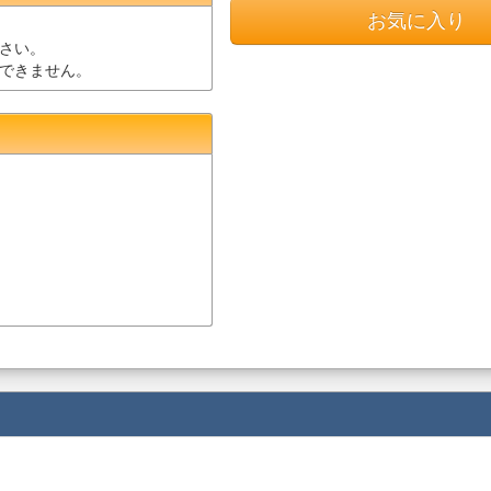
お気に入り
さい。
できません。