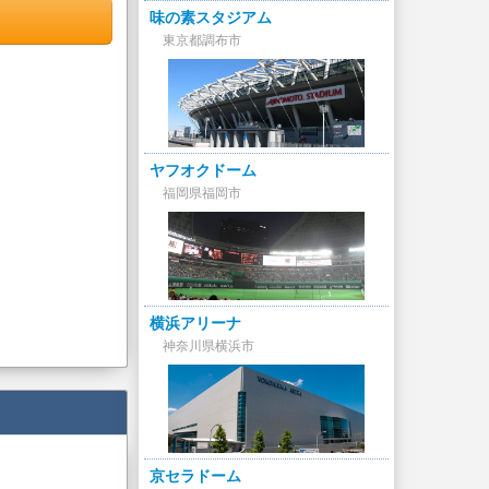
味の素スタジアム
東京都調布市
ヤフオクドーム
福岡県福岡市
横浜アリーナ
神奈川県横浜市
京セラドーム