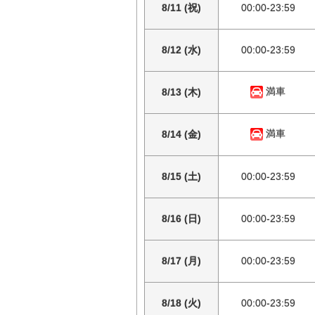
8/11 (祝)
00:00-23:59
8/12 (水)
00:00-23:59
満車
8/13 (木)
満車
8/14 (金)
8/15 (土)
00:00-23:59
8/16 (日)
00:00-23:59
8/17 (月)
00:00-23:59
8/18 (火)
00:00-23:59