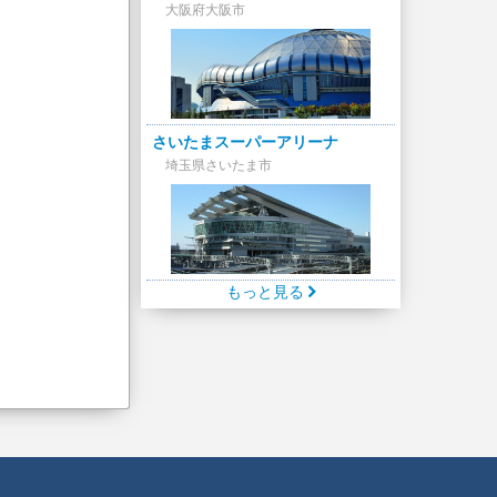
大阪府大阪市
さいたまスーパーアリーナ
埼玉県さいたま市
もっと見る