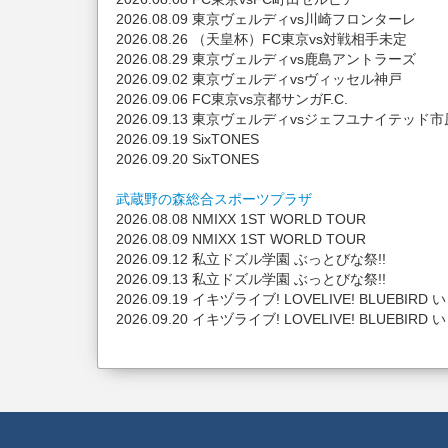
2026.08.09 東京ヴェルディvs川崎フロンターレ
2026.08.26 （天皇杯）FC東京vs対戦相手未定
2026.08.29 東京ヴェルディvs鹿島アントラーズ
2026.09.02 東京ヴェルディvsヴィッセル神戸
2026.09.06 FC東京vs京都サンガF.C.
2026.09.13 東京ヴェルディvsジェフユナイテッド
2026.09.19 SixTONES
2026.09.20 SixTONES
武蔵野の森総合スポーツプラザ
2026.08.08 NMIXX 1ST WORLD TOUR
2026.08.09 NMIXX 1ST WORLD TOUR
2026.09.12 私立ドズル学園 ぶっとびな祭!!
2026.09.13 私立ドズル学園 ぶっとびな祭!!
2026.09.19 イキヅライブ! LOVELIVE! BLUEBIR
2026.09.20 イキヅライブ! LOVELIVE! BLUEBIR