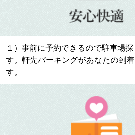
１）事前に予約できるので駐車場探
す。軒先パーキングがあなたの到着
す。