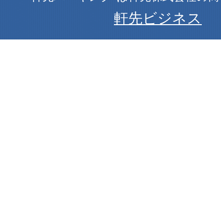
軒先ビジネス