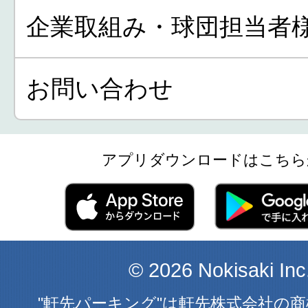
企業取組み・球団担当者
お問い合わせ
アプリダウンロードはこちら
© 2026 Nokisaki Inc
"軒先パーキング"は軒先株式会社の