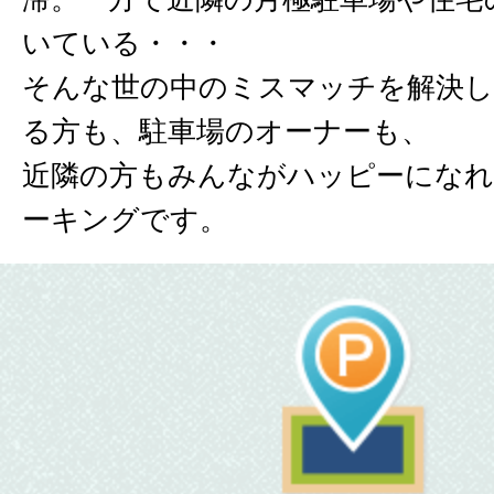
いている・・・
そんな世の中のミスマッチを解決し
る方も、駐車場のオーナーも、
近隣の方もみんながハッピーになれ
ーキングです。