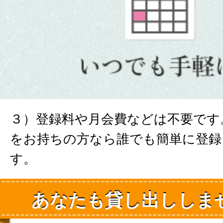
３）登録料や月会費などは不要です
をお持ちの方なら誰でも簡単に登録
す。
あなたも貸し出ししま