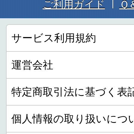
ご利用ガイド
Ｑ
サービス利用規約
運営会社
特定商取引法に基づく表
個人情報の取り扱いにつ