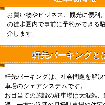
お買い物やビジネス、観光に便利
の徒歩圏内で事前に予約ができる
介します。
軒先パーキングと
軒先パーキングは、社会問題を解決
車場のシェアシステムです。
お目当ての施設の駐車場は大混雑、
滞。一方で近隣の月極駐車場や住宅