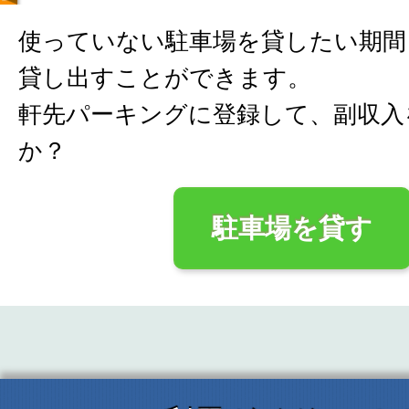
使っていない駐車場を貸したい期間
貸し出すことができます。
軒先パーキングに登録して、副収入
か？
駐車場を貸す