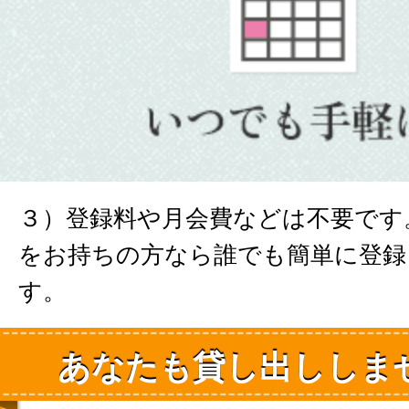
３）登録料や月会費などは不要です
をお持ちの方なら誰でも簡単に登録
す。
あなたも貸し出ししま