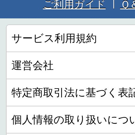
ご利用ガイド
Ｑ
サービス利用規約
運営会社
特定商取引法に基づく表
個人情報の取り扱いにつ