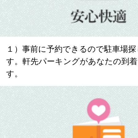
１）事前に予約できるので駐車場探
す。軒先パーキングがあなたの到着
す。