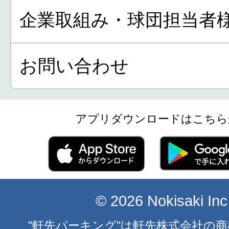
企業取組み・球団担当者
お問い合わせ
アプリダウンロードはこちら
© 2026 Nokisaki Inc
"軒先パーキング"は軒先株式会社の