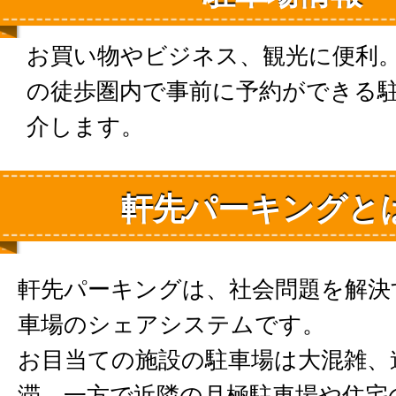
お買い物やビジネス、観光に便利
の徒歩圏内で事前に予約ができる
介します。
軒先パーキングと
軒先パーキングは、社会問題を解決
車場のシェアシステムです。
お目当ての施設の駐車場は大混雑、
滞。一方で近隣の月極駐車場や住宅