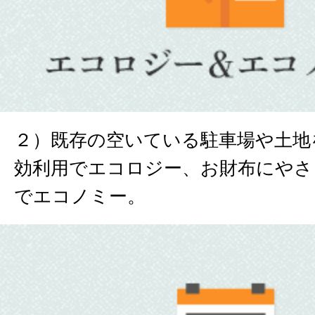
２）既存の空いている駐車場や土地
効利用でエコロジー、お財布にやさ
でエコノミー。