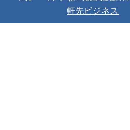
軒先ビジネス