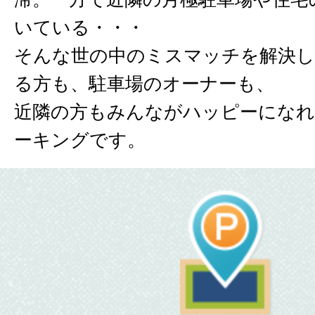
いている・・・
そんな世の中のミスマッチを解決し
る方も、駐車場のオーナーも、
近隣の方もみんながハッピーになれ
ーキングです。