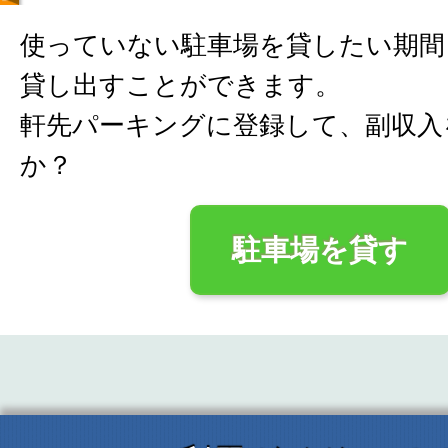
使っていない駐車場を貸したい期間
貸し出すことができます。
軒先パーキングに登録して、副収入
か？
駐車場を貸す