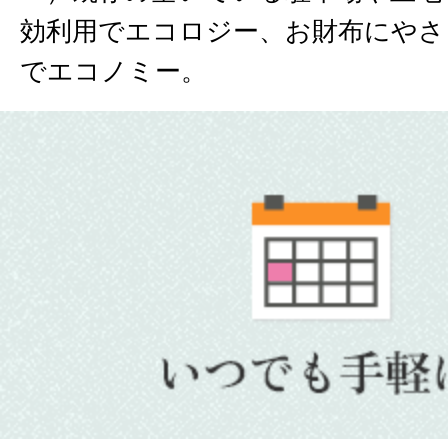
効利用でエコロジー、お財布にやさ
でエコノミー。