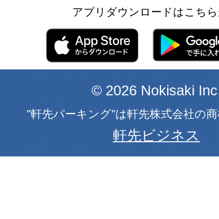
アプリダウンロードはこちら
© 2026 Nokisaki Inc
"軒先パーキング"は軒先株式会社の
軒先ビジネス