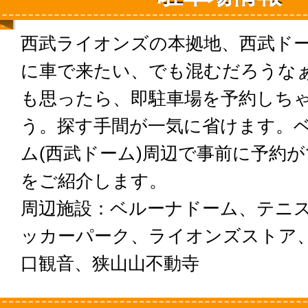
西武ライオンズの本拠地、西武ド
に車で来たい、でも混むだろうな
も思ったら、即駐車場を予約しち
う。探す手間が一気に省けます。
ム(西武ドーム)周辺で事前に予約
をご紹介します。
周辺施設：ベルーナドーム、テニ
ッカーパーク、ライオンズストア
口観音、狭山山不動寺