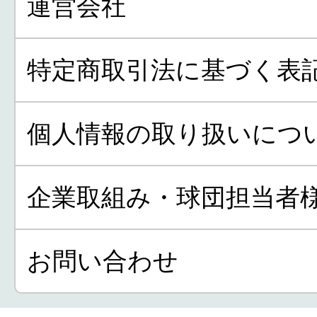
運営会社
特定商取引法に基づく表
個人情報の取り扱いにつ
企業取組み・球団担当者
お問い合わせ