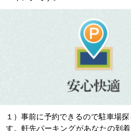
１）事前に予約できるので駐車場探
す。軒先パーキングがあなたの到着