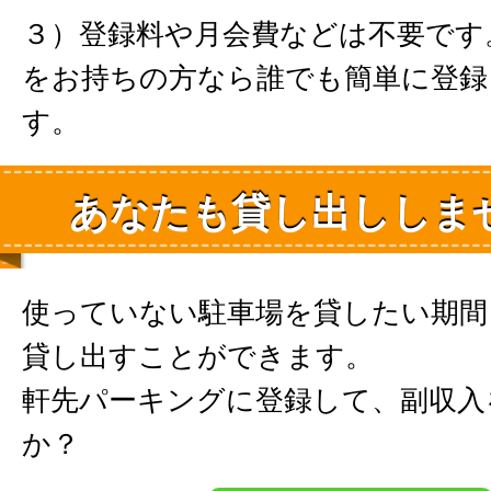
３）登録料や月会費などは不要です
をお持ちの方なら誰でも簡単に登録
す。
あなたも貸し出ししま
使っていない駐車場を貸したい期間
貸し出すことができます。
軒先パーキングに登録して、副収入
か？