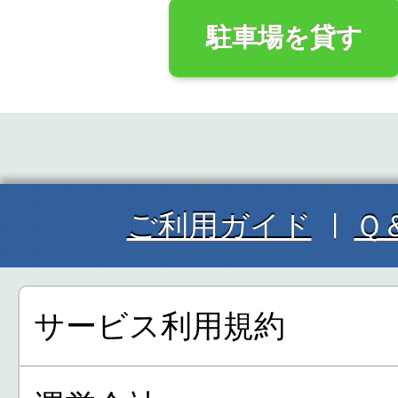
駐車場を貸す
ご利用ガイド
Ｑ
サービス利用規約