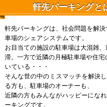
軒先パーキングと
軒先パーキングは、社会問題を解決
車場のシェアシステムです。
お目当ての施設の駐車場は大混雑、
滞。一方で近隣の月極駐車場や住宅
いている・・・
そんな世の中のミスマッチを解決し
る方も、駐車場のオーナーも、
近隣の方もみんながハッピーになれ
ーキングです。