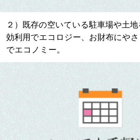
２）既存の空いている駐車場や土地
効利用でエコロジー、お財布にやさ
でエコノミー。