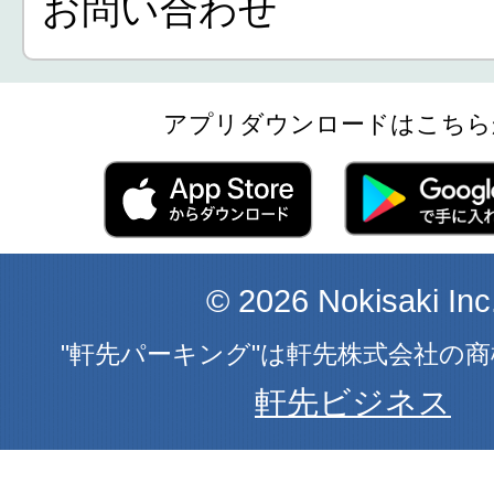
お問い合わせ
アプリダウンロードはこちら
© 2026 Nokisaki Inc
"軒先パーキング"は軒先株式会社の
軒先ビジネス