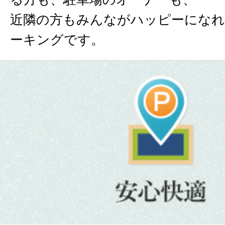
近隣の方もみんながハッピーになれ
ーキングです。