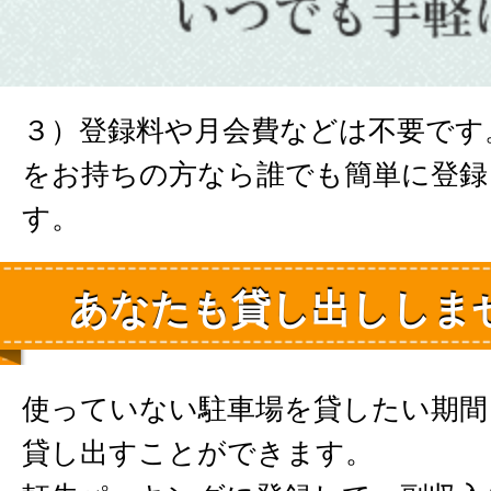
３）登録料や月会費などは不要です
をお持ちの方なら誰でも簡単に登録
す。
あなたも貸し出ししま
使っていない駐車場を貸したい期間
貸し出すことができます。