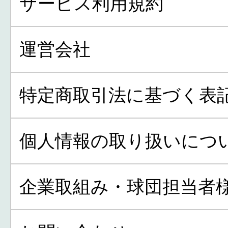
サービス利用規約
運営会社
特定商取引法に基づく表
個人情報の取り扱いにつ
企業取組み・球団担当者