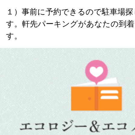
１）事前に予約できるので駐車場探
す。軒先パーキングがあなたの到着
す。