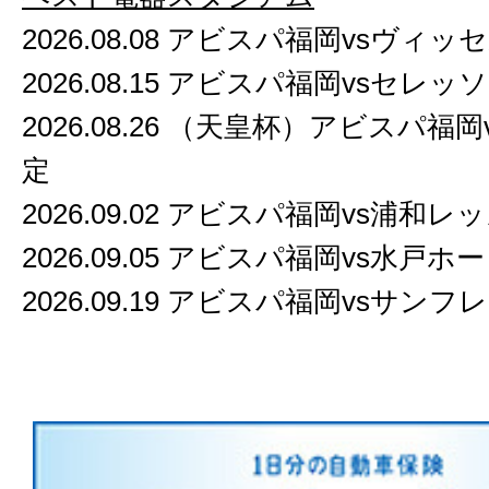
2026.08.08 アビスパ福岡vsヴィ
2026.08.15 アビスパ福岡vsセレッ
2026.08.26 （天皇杯）アビスパ福
定
2026.09.02 アビスパ福岡vs浦和レ
2026.09.05 アビスパ福岡vs水戸
2026.09.19 アビスパ福岡vsサン