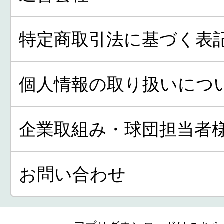
特定商取引法に基づく表
個人情報の取り扱いにつ
企業取組み・球団担当者
お問い合わせ