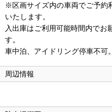
※区画サイズ内の車両でご予約
いたします。
入出庫はご利用可能時間内でお
す。
車中泊、アイドリング停車不可
周辺情報