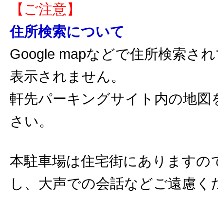
【ご注意】
住所検索について
Google mapなどで住所検索
表示されません。
軒先パーキングサイト内の地図
さい。
本駐車場は住宅街にありますの
し、大声での会話などご遠慮く