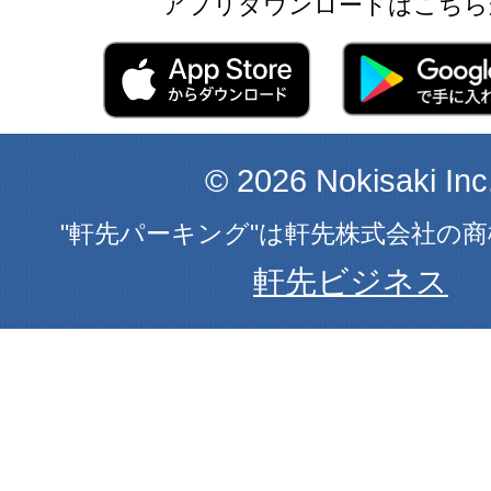
アプリダウンロードはこちら
© 2026 Nokisaki Inc
"軒先パーキング"は軒先株式会社の
軒先ビジネス