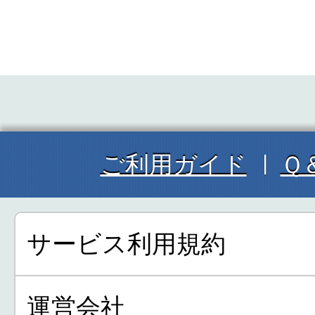
ご利用ガイド
Ｑ
サービス利用規約
運営会社