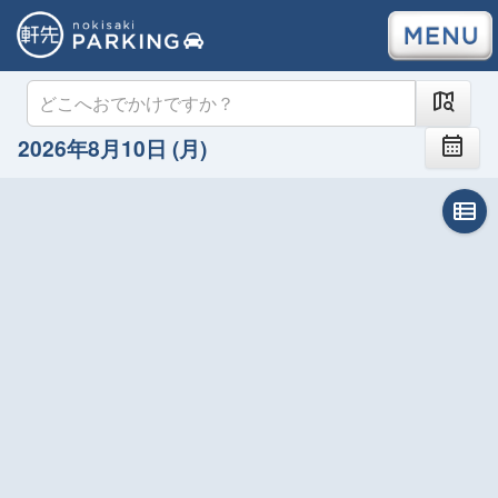
2026年8月10日 (月)