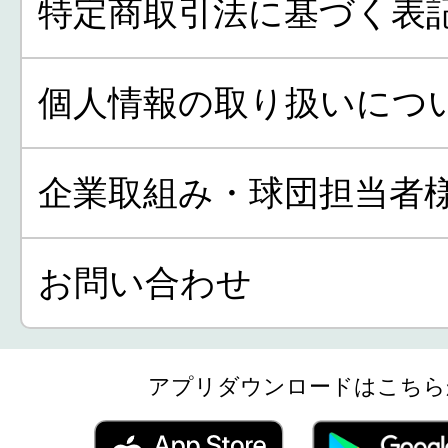
特定商取引法に基づく表
個人情報の取り扱いにつ
企業取組み・球団担当者
お問い合わせ
アプリダウンロードはこちら