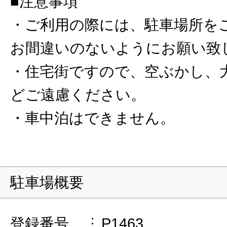
■注意事項
・ご利用の際には、駐車場所を
お間違いのないようにお願い致
・住宅街ですので、空ぶかし、
どご遠慮ください。
・車中泊はできません。
駐車場概要
登録番号
P1463