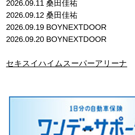
2026.09.11 桑田佳祐
2026.09.12 桑田佳祐
2026.09.19 BOYNEXTDOOR
2026.09.20 BOYNEXTDOOR
セキスイハイムスーパーアリーナ