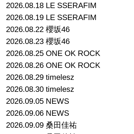
2026.08.18 LE SSERAFIM
2026.08.19 LE SSERAFIM
2026.08.22 櫻坂46
2026.08.23 櫻坂46
2026.08.25 ONE OK ROCK
2026.08.26 ONE OK ROCK
2026.08.29 timelesz
2026.08.30 timelesz
2026.09.05 NEWS
2026.09.06 NEWS
2026.09.09 桑田佳祐