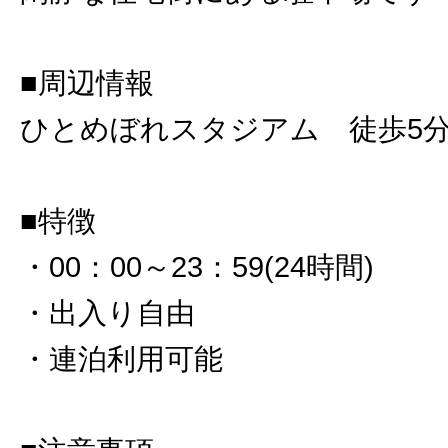
■周辺情報
ひとめぼれスタジアム 徒歩5
■特徴
・00：00～23：59(24時間)
・出入り自由
・連泊利用可能