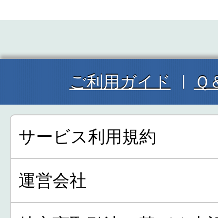
ご利用ガイド
Ｑ
サービス利用規約
運営会社