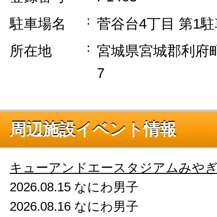
駐車場名
菅谷台4丁目 第1
所在地
宮城県宮城郡利府町菅
7
周辺施設イベント情報
キューアンドエースタジアムみや
2026.08.15 なにわ男子
2026.08.16 なにわ男子