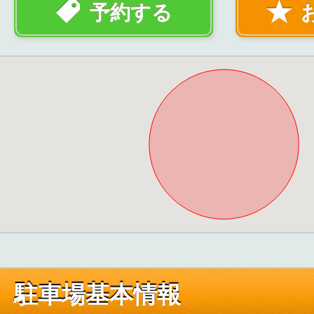
予約する
駐車場基本情報