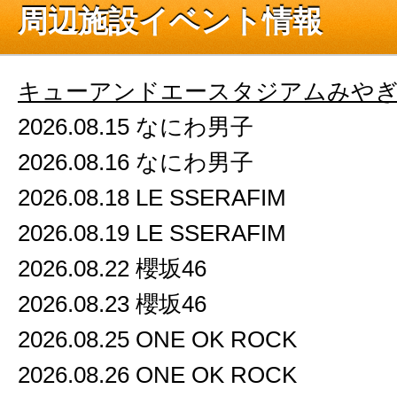
周辺施設イベント情報
キューアンドエースタジアムみや
2026.08.15 なにわ男子
2026.08.16 なにわ男子
2026.08.18 LE SSERAFIM
2026.08.19 LE SSERAFIM
2026.08.22 櫻坂46
2026.08.23 櫻坂46
2026.08.25 ONE OK ROCK
2026.08.26 ONE OK ROCK