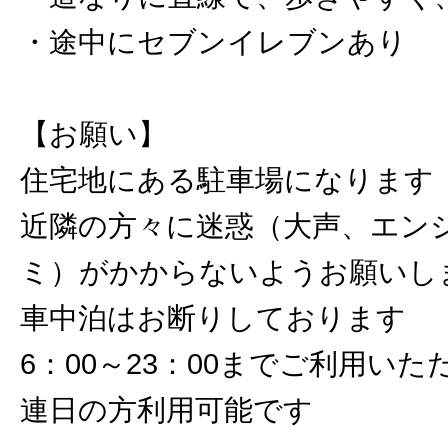
・途中にセブンイレブンあり
【お願い】
住宅地にある駐車場になります
近隣の方々に迷惑（大声、エン
ミ）がかからないようお願いし
車中泊はお断りしております
6：00～23：00までご利用いた
連日の方利用可能です