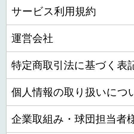
サービス利用規約
運営会社
特定商取引法に基づく表
個人情報の取り扱いにつ
企業取組み・球団担当者