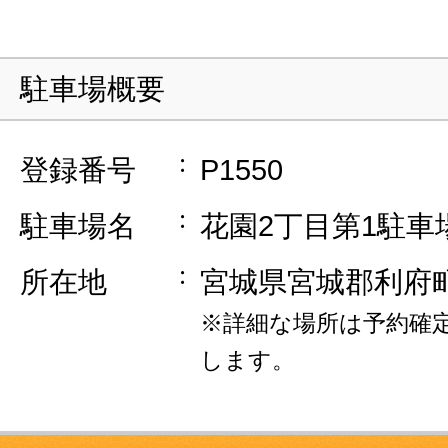
駐車場概要
登録番号
P1550
駐車場名
花園2丁目第1駐車
所在地
宮城県宮城郡利府
※詳細な場所は予約確
します。