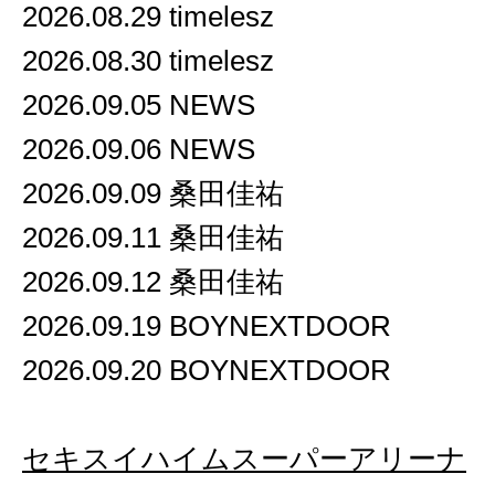
2026.08.29 timelesz
2026.08.30 timelesz
2026.09.05 NEWS
2026.09.06 NEWS
2026.09.09 桑田佳祐
2026.09.11 桑田佳祐
2026.09.12 桑田佳祐
2026.09.19 BOYNEXTDOOR
2026.09.20 BOYNEXTDOOR
セキスイハイムスーパーアリーナ