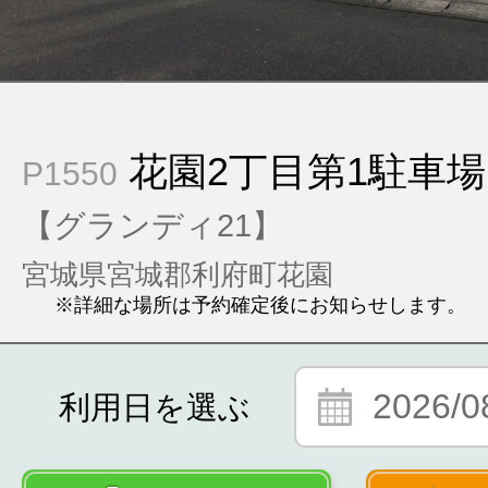
花園2丁目第1駐車場
P1550
【グランディ21】
宮城県宮城郡利府町花園
※詳細な場所は予約確定後にお知らせします。
2026/0
利用日を選ぶ