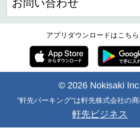
お問い合わせ
アプリダウンロードはこちら
© 2026 Nokisaki Inc
"軒先パーキング"は軒先株式会社の
軒先ビジネス