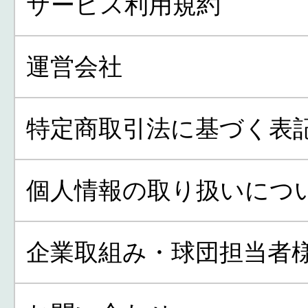
サービス利用規約
運営会社
特定商取引法に基づく表
個人情報の取り扱いにつ
企業取組み・球団担当者