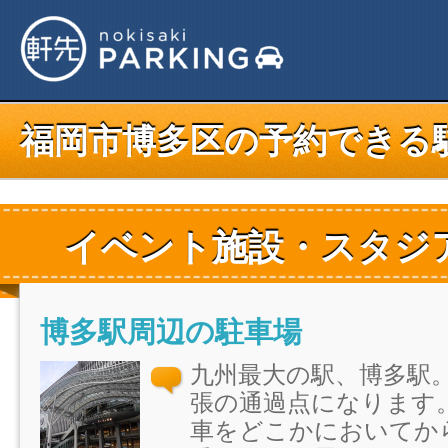
福岡市博多区の予約できる
イベント施設・スタジ
博多駅周辺の駐車場
九州最大の駅、博多駅
張の通過点になります
車をどこかにおいてか