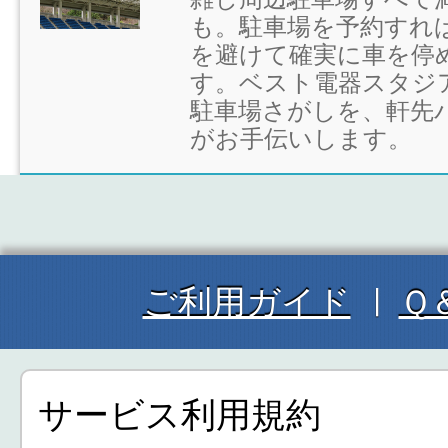
も。駐車場を予約すれ
を避けて確実に車を停
す。ベスト電器スタジ
駐車場さがしを、軒先
がお手伝いします。
ご利用ガイド
Ｑ
サービス利用規約