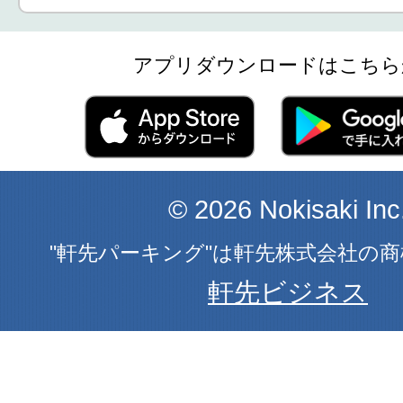
アプリダウンロードはこちら
© 2026 Nokisaki Inc
"軒先パーキング"は軒先株式会社の
軒先ビジネス