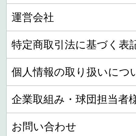
運営会社
特定商取引法に基づく表
個人情報の取り扱いにつ
企業取組み・球団担当者
お問い合わせ