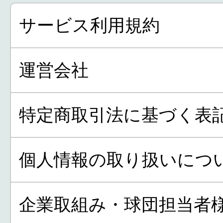
サービス利用規約
運営会社
特定商取引法に基づく表
個人情報の取り扱いにつ
企業取組み・球団担当者