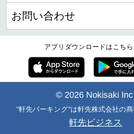
お問い合わせ
アプリダウンロードはこちら
© 2026 Nokisaki Inc
"軒先パーキング"は軒先株式会社の
軒先ビジネス