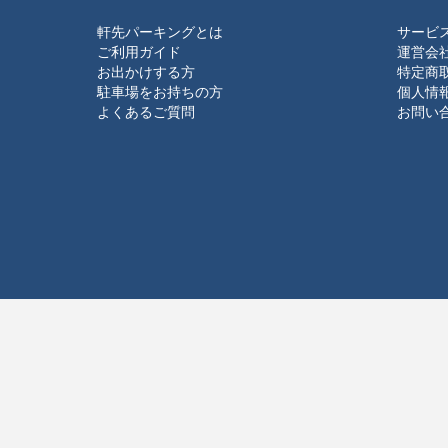
軒先パーキングとは
サービ
ご利用ガイド
運営会
お出かけする方
特定商
駐車場をお持ちの方
個人情
よくあるご質問
お問い