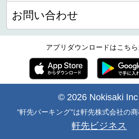
お問い合わせ
アプリダウンロードはこちら
© 2026 Nokisaki Inc
"軒先パーキング"は軒先株式会社の
軒先ビジネス