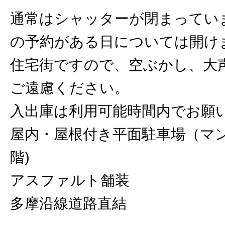
通常はシャッターが閉まってい
の予約がある日については開け
住宅街ですので、空ぶかし、大
ご遠慮ください。
入出庫は利用可能時間内でお願
屋内・屋根付き平面駐車場（マ
階)
アスファルト舗装
多摩沿線道路直結