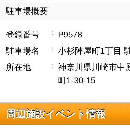
駐車場概要
登録番号
P9578
駐車場名
小杉陣屋町1丁目 
所在地
神奈川県川崎市中
町1-30-15
周辺施設イベント情報