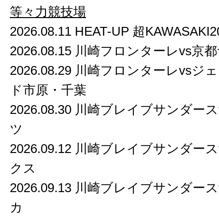
等々力競技場
2026.08.11 HEAT-UP 超KAWASAKI2
2026.08.15 川崎フロンターレvs京都
2026.08.29 川崎フロンターレvs
ド市原・千葉
2026.08.30 川崎ブレイブサンダー
ツ
2026.09.12 川崎ブレイブサンダー
クス
2026.09.13 川崎ブレイブサンダー
カ