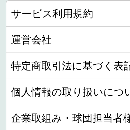
サービス利用規約
運営会社
特定商取引法に基づく表
個人情報の取り扱いにつ
企業取組み・球団担当者