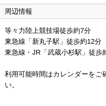
周辺情報
等々力陸上競技場徒歩約7分
東急線「新丸子駅」徒歩約12分
東急線・JR「武蔵小杉駅」徒歩約
利用可能時間はカレンダーをご
い。