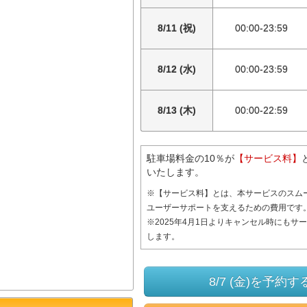
8/11 (祝)
00:00-23:59
8/12 (水)
00:00-23:59
8/13 (木)
00:00-22:59
駐車場料金の10％が
【サービス料】
いたします。
※【サービス料】とは、本サービスのスム
ユーザーサポートを支えるための費用です
※2025年4月1日よりキャンセル時にもサ
します。
8/7 (金)を予約す