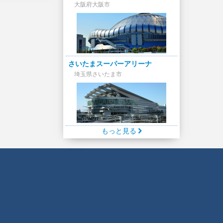
大阪府大阪市
さいたまスーパーアリーナ
埼玉県さいたま市
もっと見る