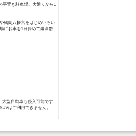
の平置き駐車場。大通りから1
や鶴岡八幡宮をはじめいろい
場にお車を1日停めて鎌倉散
。大型自動車も侵入可能です
SUVはご利用できません。