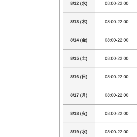
8/12 (水)
08:00-22:00
8/13 (木)
08:00-22:00
8/14 (金)
08:00-22:00
8/15 (土)
08:00-22:00
8/16 (日)
08:00-22:00
8/17 (月)
08:00-22:00
8/18 (火)
08:00-22:00
8/19 (水)
08:00-22:00