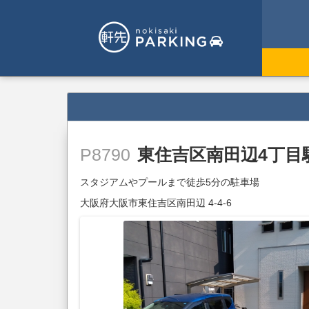
東住吉区南田辺4丁目
P8790
スタジアムやプールまで徒歩5分の駐車場
大阪府大阪市東住吉区南田辺 4-4-6