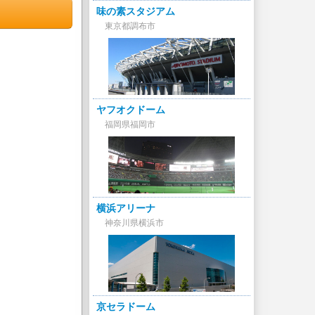
味の素スタジアム
東京都調布市
ヤフオクドーム
福岡県福岡市
横浜アリーナ
神奈川県横浜市
京セラドーム