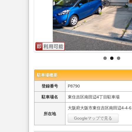
駐車場概要
登録番号
P8790
駐車場名
東住吉区南田辺4丁目駐車場
大阪府大阪市東住吉区南田辺4-4-6
所在地
Googleマップで見る