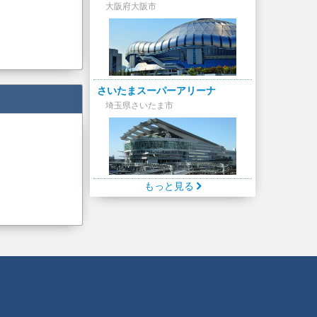
大阪府大阪市
さいたまスーパーアリーナ
埼玉県さいたま市
もっと見る