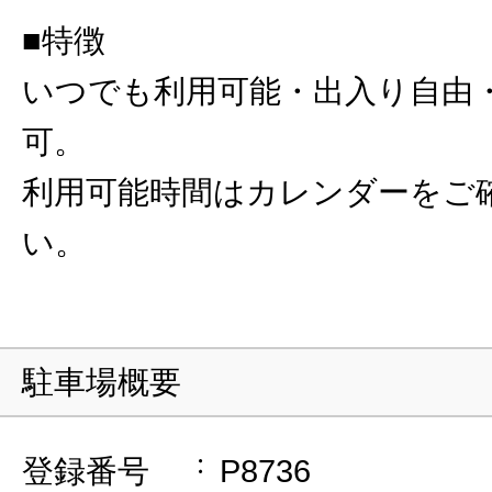
■特徴
いつでも利用可能・出入り自由
可。
利用可能時間はカレンダーをご
い。
駐車場概要
登録番号
P8736