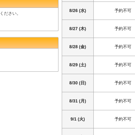
8/26 (水)
予約不可
ください。
8/27 (木)
予約不可
8/28 (金)
予約不可
8/29 (土)
予約不可
8/30 (日)
予約不可
8/31 (月)
予約不可
9/1 (火)
予約不可