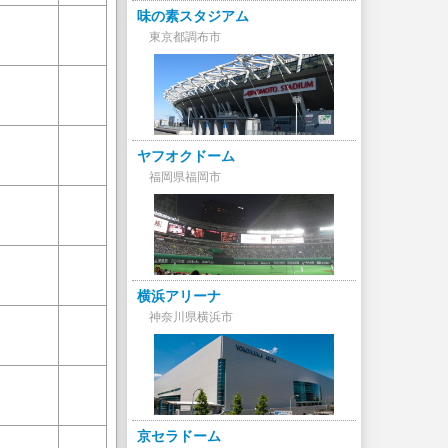
味の素スタジアム
東京都調布市
ヤフオクドーム
福岡県福岡市
横浜アリーナ
神奈川県横浜市
京セラドーム