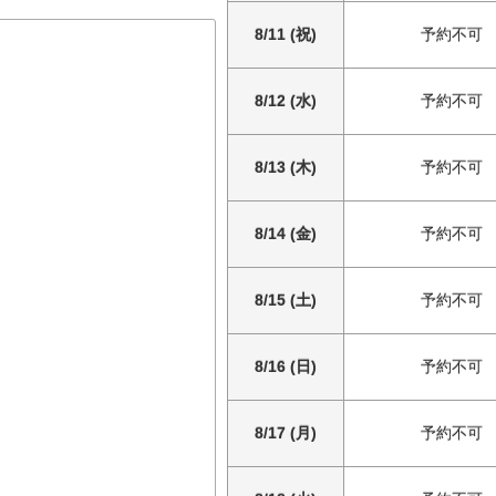
8/11 (祝)
予約不可
8/12 (水)
予約不可
8/13 (木)
予約不可
8/14 (金)
予約不可
8/15 (土)
予約不可
8/16 (日)
予約不可
8/17 (月)
予約不可