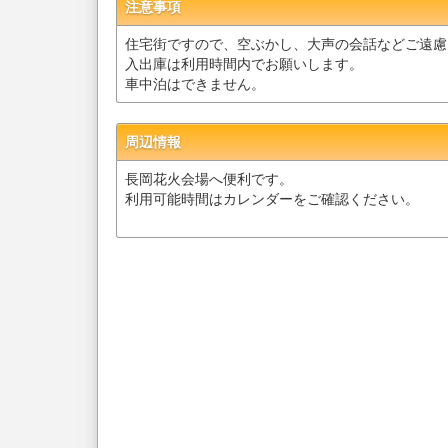
注意事項
住宅街ですので、空ぶかし、大声の会話などご遠慮
入出庫は利用時間内でお願いします。
車中泊はできません。
周辺情報
長岡花火会場へ便利です。
利用可能時間はカレンダーをご確認ください。