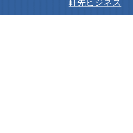
軒先ビジネス