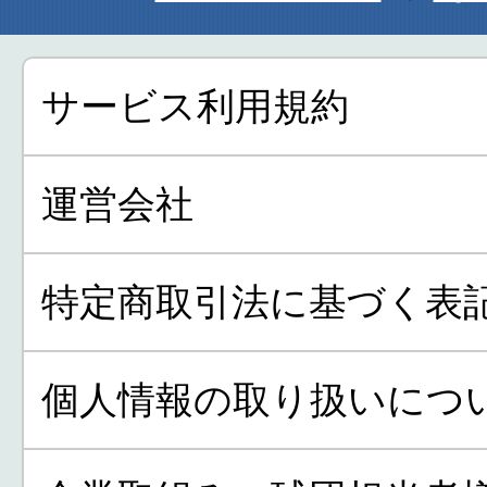
サービス利用規約
運営会社
特定商取引法に基づく表
個人情報の取り扱いにつ