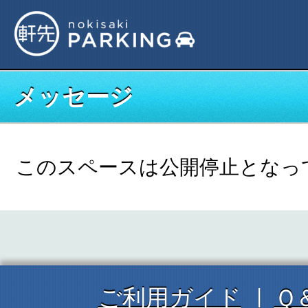
メッセージ
このスペースは公開停止となっ
ご利用ガイド
Ｑ