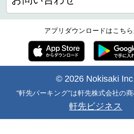
アプリダウンロードはこちら
© 2026 Nokisaki Inc
"軒先パーキング"は軒先株式会社の
軒先ビジネス