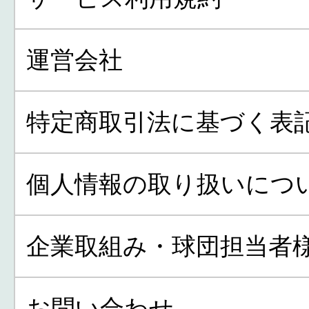
運営会社
特定商取引法に基づく表
個人情報の取り扱いにつ
企業取組み・球団担当者
お問い合わせ