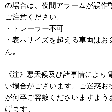
の場合は、夜間アラームが誤作
ご注意ください。
・トレーラー不可
・表示サイズを超える車両はお
ん。
《注》悪天候及び諸事情により
い場合がございます。ご迷惑お
が何卒ご容赦くださいますよう
げます。