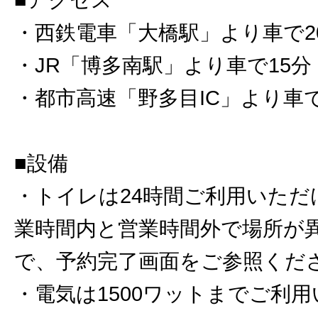
・西鉄電車「大橋駅」より車で2
・JR「博多南駅」より車で15分
・都市高速「野多目IC」より車で
■設備
・トイレは24時間ご利用いただ
業時間内と営業時間外で場所が
で、予約完了画面をご参照くだ
・電気は1500ワットまでご利