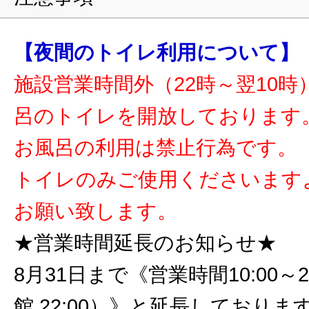
【夜間のトイレ利用について】
施設営業時間外（22時～翌10時
呂のトイレを開放しております
お風呂の利用は禁止行為です。
トイレのみご使用くださいます
お願い致します。
★営業時間延長のお知らせ★
8月31日まで《営業時間10:00～2
館 22:00）》と延長しておりま