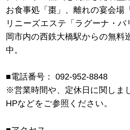
お食事処「棗」、離れの宴会場
リニーズエステ「ラグーナ・バ
岡市内の西鉄大橋駅からの無料
中。
■電話番号： 092-952-8848
※営業時間や、定休日に関しま
HPなどをご参照ください。
■アクセス