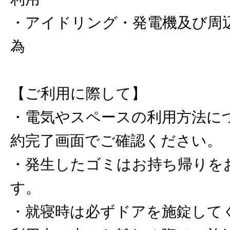
・アイドリング・発電機及び周
為
【ご利用に際して】
・電気やスペースの利用方法に
約完了画面でご確認ください。
・発生したゴミはお持ち帰りを
す。
・就寝時は必ずドアを施錠して