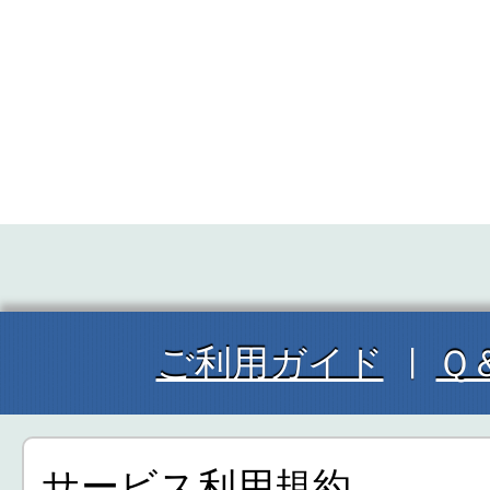
ご利用ガイド
Ｑ
サービス利用規約