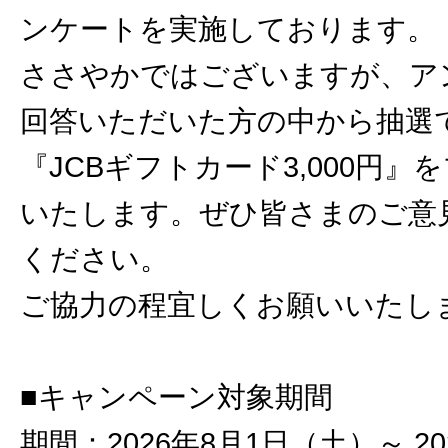
ンケートを実施しております。
ささやかではございますが、ア
回答いただいた方の中から抽選で
『JCBギフトカード3,000円』
いたします。ぜひ皆さまのご意
ください。
ご協力の程宜しくお願いいたし
■キャンペーン対象期間
期間：2026年8月1日（土）～ 20