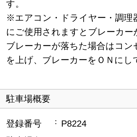
す。
※エアコン・ドライヤー・調理
にご使用されますとブレーカー
ブレーカーが落ちた場合はコン
を上げ、ブレーカーをＯＮにし
駐車場概要
登録番号
P8224