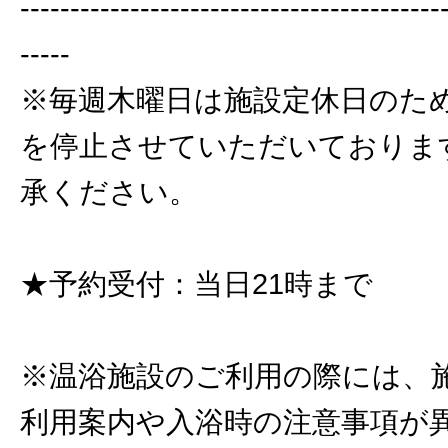
------------------------------------------
-----
※毎週木曜日は施設定休日のた
を停止させていただいておりま
承ください。
★予約受付：当日21時まで
※温浴施設のご利用の際には、
利用案内や入浴時の注意事項が