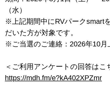
（水）
※上記期間中にRVパークsmar
だいた方が対象です。
※ご当選のご連絡：2026年10月
＜ご利用アンケートの回答はこ
https://mdh.fm/e?kA402XPZmr