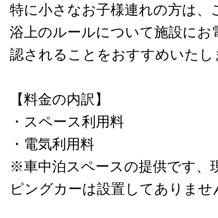
特に小さなお子様連れの方は、
浴上のルールについて施設にお
認されることをおすすめいたし
【料金の内訳】
・スペース利用料
・電気利用料
※車中泊スペースの提供です、
ピングカーは設置してありませ