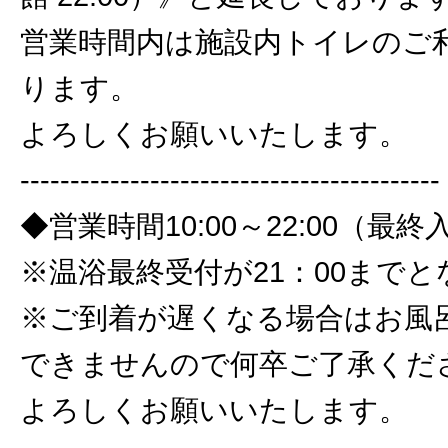
営業時間内は施設内トイレのご
ります。
よろしくお願いいたします。
------------------------------------------
◆営業時間10:00～22:00（最終入
※温浴最終受付が21：00まで
※ご到着が遅くなる場合はお風
できませんので何卒ご了承くだ
よろしくお願いいたします。