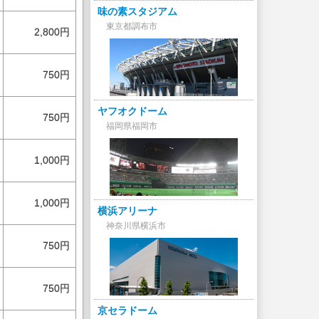
味の素スタジアム
東京都調布市
2,800円
750円
ヤフオクドーム
750円
福岡県福岡市
1,000円
1,000円
横浜アリーナ
神奈川県横浜市
750円
750円
京セラドーム