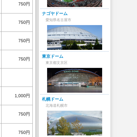
750円
ナゴヤドーム
愛知県名古屋市
750円
750円
東京ドーム
750円
東京都文京区
1,000円
札幌ドーム
北海道札幌市
750円
750円