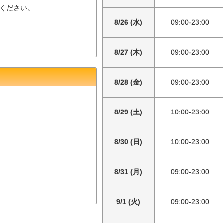
ください。
8/26 (水)
09:00-23:00
8/27 (木)
09:00-23:00
8/28 (金)
09:00-23:00
8/29 (土)
10:00-23:00
8/30 (日)
10:00-23:00
8/31 (月)
09:00-23:00
9/1 (火)
09:00-23:00