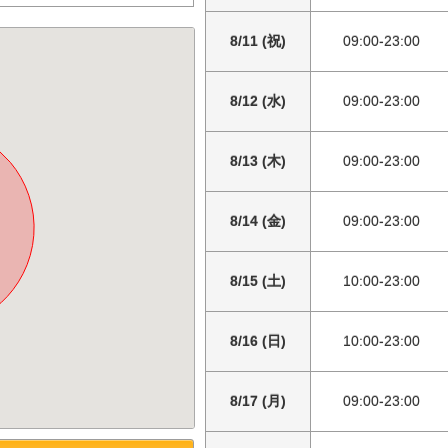
8/11 (祝)
09:00-23:00
8/12 (水)
09:00-23:00
8/13 (木)
09:00-23:00
8/14 (金)
09:00-23:00
8/15 (土)
10:00-23:00
8/16 (日)
10:00-23:00
8/17 (月)
09:00-23:00