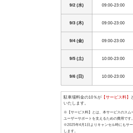
9/2 (水)
09:00-23:00
9/3 (木)
09:00-23:00
9/4 (金)
09:00-23:00
9/5 (土)
10:00-23:00
9/6 (日)
10:00-23:00
駐車場料金の10％が
【サービス料】
いたします。
※【サービス料】とは、本サービスのスム
ユーザーサポートを支えるための費用です
※2025年4月1日よりキャンセル時にもサ
します。