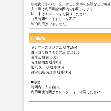
住宅街ですので、空ぶかし、大声の会話などご遠慮
入出庫は利用可能時間内でお願いします。
駐車中はエンジンをお切りください。
（長時間のアイドリング不可）
連泊利用はできません。
周辺情報
ヤンマースタジアム 徒歩15分
ヨドコウ桜スタジアム 徒歩18分
長居公園 徒歩3分
長居植物園 徒歩8分
近鉄 矢田駅 徒歩10分
御堂筋線 長居駅 徒歩18分
■特徴
時間内出入り自由。
利用可能時間はカレンダーをご確認ください。