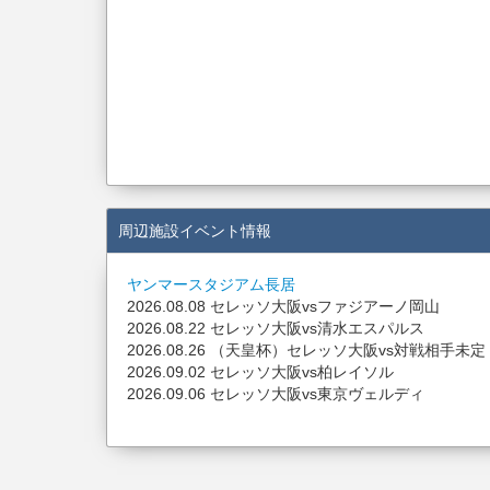
周辺施設イベント情報
ヤンマースタジアム長居
2026.08.08 セレッソ大阪vsファジアーノ岡山
2026.08.22 セレッソ大阪vs清水エスパルス
2026.08.26 （天皇杯）セレッソ大阪vs対戦相手未定
2026.09.02 セレッソ大阪vs柏レイソル
2026.09.06 セレッソ大阪vs東京ヴェルディ