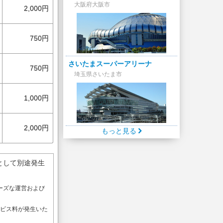
大阪府大阪市
2,000円
750円
さいたまスーパーアリーナ
750円
埼玉県さいたま市
1,000円
2,000円
もっと見る
として別途発生
ーズな運営および
。
ービス料が発生いた