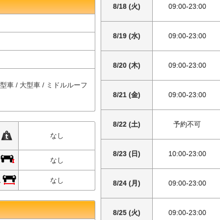
8/18 (火)
09:00-23:00
8/19 (水)
09:00-23:00
8/20 (木)
09:00-23:00
中型車 / 大型車 / ミドルルーフ
8/21 (金)
09:00-23:00
8/22 (土)
予約不可
限
なし
8/23 (日)
10:00-23:00
限
なし
限
なし
8/24 (月)
09:00-23:00
8/25 (火)
09:00-23:00