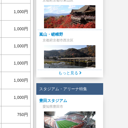
京都府京都市東山区
1,000円
1,000円
嵐山・嵯峨野
京都府京都市西京区
1,000円
1,000円
もっと見る
1,000円
スタジアム・アリーナ特集
1,000円
豊田スタジアム
愛知県豊田市
750円