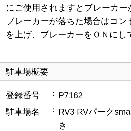
にご使用されますとブレーカー
ブレーカーが落ちた場合はコン
を上げ、ブレーカーをＯＮにし
駐車場概要
登録番号
P7162
駐車場名
RV3 RVパークsm
き