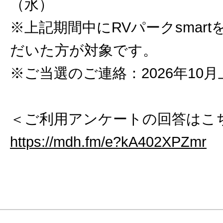
（水）
※上記期間中にRVパークsmar
だいた方が対象です。
※ご当選のご連絡：2026年10月
＜ご利用アンケートの回答はこ
https://mdh.fm/e?kA402XPZmr