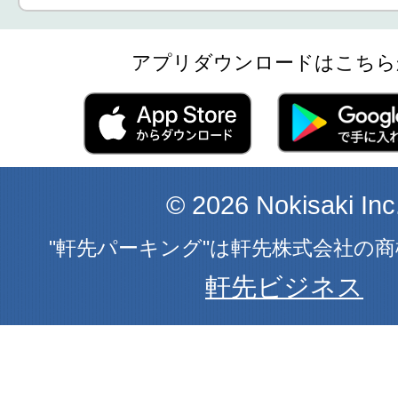
アプリダウンロードはこちら
© 2026 Nokisaki Inc
"軒先パーキング"は軒先株式会社の
軒先ビジネス