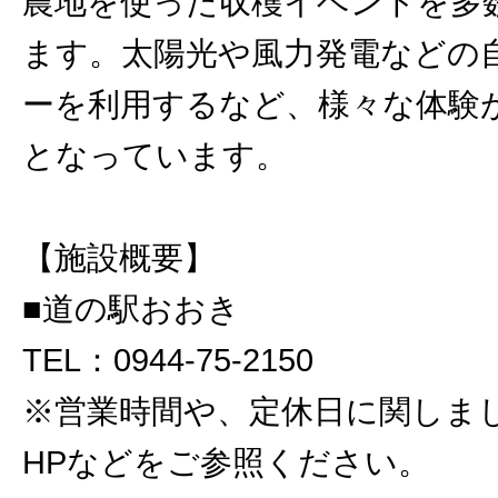
農地を使った収穫イベントを多
ます。太陽光や風力発電などの
ーを利用するなど、様々な体験
となっています。
【施設概要】
■道の駅おおき
TEL：0944-75-2150
※営業時間や、定休日に関しま
HPなどをご参照ください。