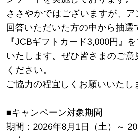
ささやかではございますが、ア
回答いただいた方の中から抽選で
『JCBギフトカード3,000円』
いたします。ぜひ皆さまのご意
ください。
ご協力の程宜しくお願いいたし
■キャンペーン対象期間
期間：2026年8月1日（土）～ 20