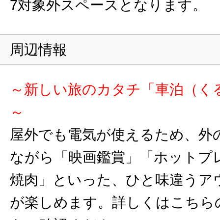
7対象外スペースとなります。
周辺情報
～新しい旅のカタチ「車泊（く
～
屋外でも電気が使えるため、外
ながら「映画鑑賞」「ホットプ
焼肉」といった、ひと味違うア
が楽しめます。詳しくはこちらの