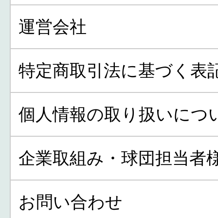
運営会社
特定商取引法に基づく表
個人情報の取り扱いにつ
企業取組み・球団担当者
お問い合わせ