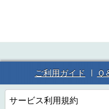
ご利用ガイド
Ｑ
サービス利用規約