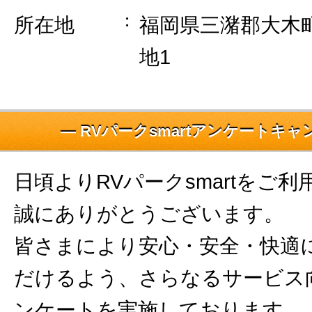
所在地
福岡県三潴郡大木町
地1
― RVパークsmartアンケートキャ
日頃よりRVパークsmartをご
誠にありがとうございます。
皆さまにより安心・安全・快適
だけるよう、さらなるサービス
ンケートを実施しております。