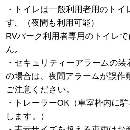
・トイレは一般利用者用のトイ
す。（夜間も利用可能）
RVパーク利用者専用のトイレ
ん。
・セキュリティーアラームの装
の場合は、夜間アラームが誤作
ご注意ください。
・トレーラーOK（車室枠内に
します。）
・表示サイズを超える車両はお