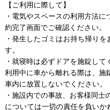
【ご利用に際して】
・電気やスペースの利用方法に
約完了画面でご確認ください。
・発生したゴミはお持ち帰りを
す。
・就寝時は必ずドアを施錠して
利用中に車から離れる際は、施
車内に放置しないでください。
・施設内での事故、お客様同士
については一切の責任を負いか