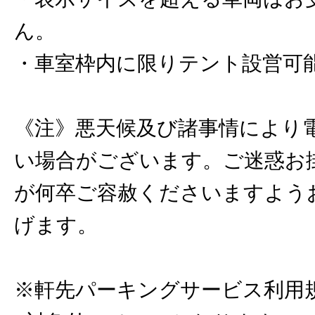
ん。
・車室枠内に限りテント設営可
《注》悪天候及び諸事情により
い場合がございます。ご迷惑お
が何卒ご容赦くださいますよう
げます。
※軒先パーキングサービス利用規