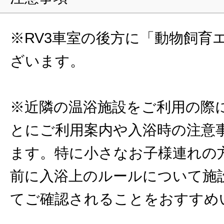
※RV3車室の後方に「動物飼育
ざいます。
※近隣の温浴施設をご利用の際
とにご利用案内や入浴時の注意
ます。特に小さなお子様連れの
前に入浴上のルールについて施
てご確認されることをおすすめ