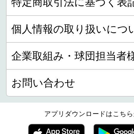
特定商取引法に基づく表
個人情報の取り扱いにつ
企業取組み・球団担当者
お問い合わせ
アプリダウンロードはこちら