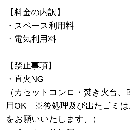
【料金の内訳】
・スペース利用料
・電気利用料
【禁止事項】
・直火NG
（カセットコンロ・焚き火台、B
用OK ※後処理及び出たゴミ
をお願いいたします。）