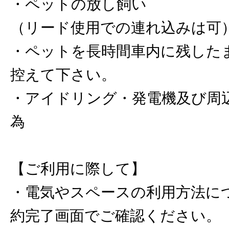
・ペットの放し飼い
（リード使用での連れ込みは可
・ペットを長時間車内に残した
控えて下さい。
・アイドリング・発電機及び周
為
【ご利用に際して】
・電気やスペースの利用方法に
約完了画面でご確認ください。