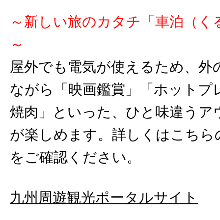
～新しい旅のカタチ「車泊（く
～
屋外でも電気が使えるため、外
ながら「映画鑑賞」「ホットプ
焼肉」といった、ひと味違うア
が楽しめます。詳しくはこちらの
をご確認ください。
九州周遊観光ポータルサイト