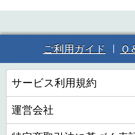
ご利用ガイド
Ｑ
サービス利用規約
運営会社