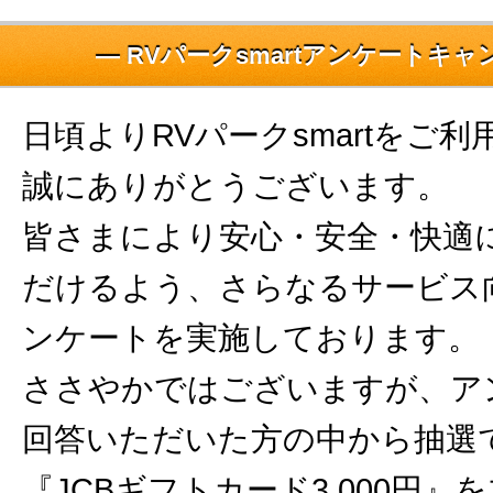
― RVパークsmartアンケートキャ
日頃よりRVパークsmartをご
誠にありがとうございます。
皆さまにより安心・安全・快適
だけるよう、さらなるサービス
ンケートを実施しております。
ささやかではございますが、ア
回答いただいた方の中から抽選で
『JCBギフトカード3,000円』