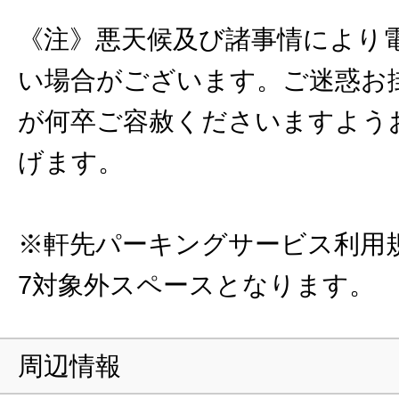
《注》悪天候及び諸事情により
い場合がございます。ご迷惑お
が何卒ご容赦くださいますよう
げます。
※軒先パーキングサービス利用規
7対象外スペースとなります。
周辺情報