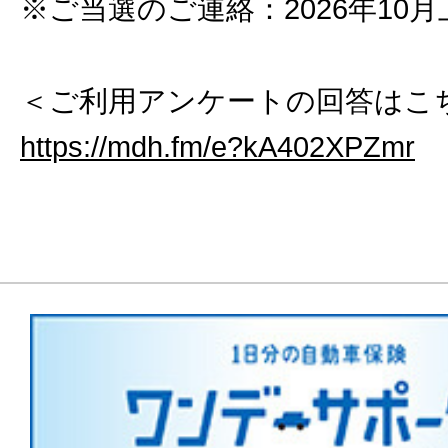
※ご当選のご連絡：2026年10月
＜ご利用アンケートの回答はこ
https://mdh.fm/e?kA402XPZmr