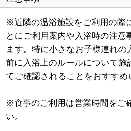
※近隣の温浴施設をご利用の際
とにご利用案内や入浴時の注意
ます。特に小さなお子様連れの
前に入浴上のルールについて施
てご確認されることをおすすめ
※食事のご利用は営業時間をご
い。