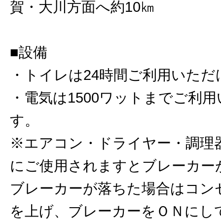
賀・大川方面へ約10㎞
■設備
・トイレは24時間ご利用いただ
・電気は1500ワットまでご利
す。
※エアコン・ドライヤー・調理
にご使用されますとブレーカー
ブレーカーが落ちた場合はコン
を上げ、ブレーカーをＯＮにし