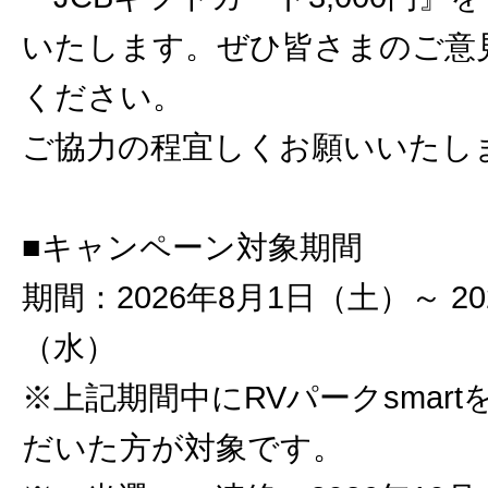
いたします。ぜひ皆さまのご意
ください。
ご協力の程宜しくお願いいたし
■キャンペーン対象期間
期間：2026年8月1日（土）～ 20
（水）
※上記期間中にRVパークsmar
だいた方が対象です。