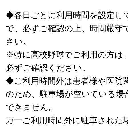
◆各日ごとに利用時間を設定し
で、必ずご確認の上、時間厳守
さい。
※特に高校野球でご利用の方は
必ずご確認ください。
◆ご利用時間外は患者様や医院
のため、駐車場が空いている場
できません。
万一ご利用時間外に駐車された