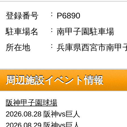
登録番号
P6890
駐車場名
南甲子園駐車場
所在地
兵庫県西宮市南甲子
周辺施設イベント情報
阪神甲子園球場
2026.08.28 阪神vs巨人
2026.08.29 阪神vs巨人