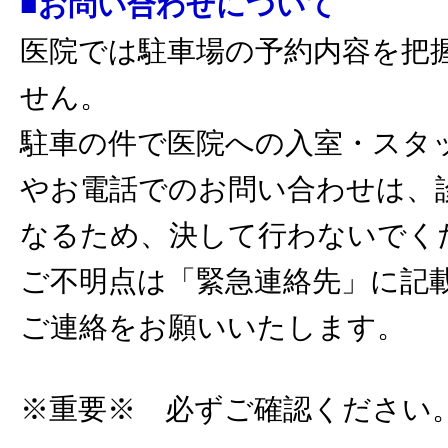
■お問い合わせについて
医院では駐車場の予約内容を把
せん。
駐車の件で医院への入室・スタ
やお電話でのお問い合わせは、
なるため、決して行わないでく
ご不明点は「緊急連絡先」に記
ご連絡をお願いいたします。
※重要※ 必ずご確認ください