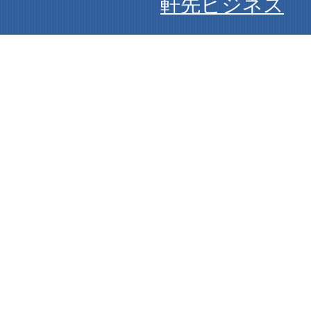
軒先ビジネス