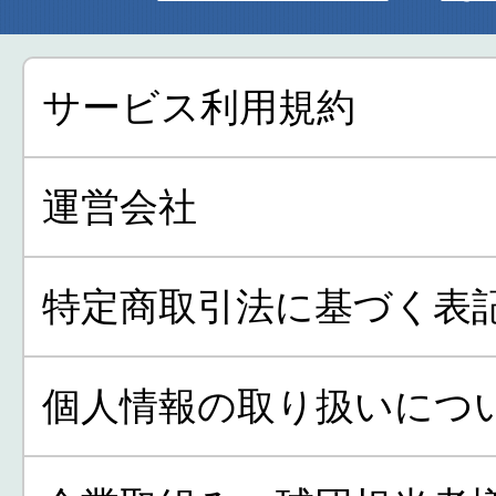
サービス利用規約
運営会社
特定商取引法に基づく表
個人情報の取り扱いにつ