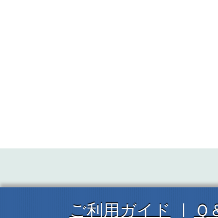
ご利用ガイド
Ｑ