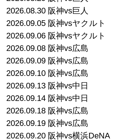
2026.08.30 阪神vs巨人
2026.09.05 阪神vsヤクルト
2026.09.06 阪神vsヤクルト
2026.09.08 阪神vs広島
2026.09.09 阪神vs広島
2026.09.10 阪神vs広島
2026.09.13 阪神vs中日
2026.09.14 阪神vs中日
2026.09.18 阪神vs広島
2026.09.19 阪神vs広島
2026.09.20 阪神vs横浜DeNA