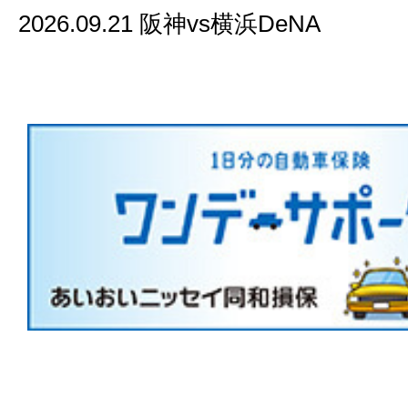
2026.09.21 阪神vs横浜DeNA