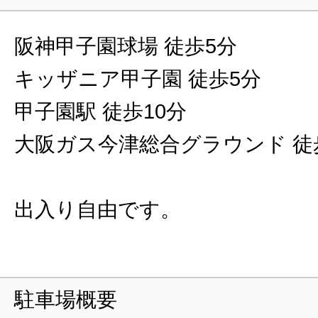
阪神甲子園球場 徒歩5分
キッザニア甲子園 徒歩5分
甲子園駅 徒歩10分
大阪ガス今津総合グラウンド 徒
出入り自由です。
駐車場概要