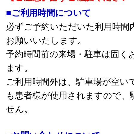
■ご利用時間について
必ずご予約いただいた利用時間
お願いいたします。
予約時間前の来場・駐車は固く
ます。
ご利用時間外は、駐車場が空い
も患者様が使用されますので、
せん。