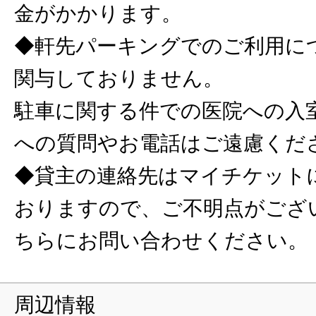
金がかかります。
◆軒先パーキングでのご利用に
関与しておりません。
駐車に関する件での医院への入
への質問やお電話はご遠慮くだ
◆貸主の連絡先はマイチケット
おりますので、ご不明点がござ
ちらにお問い合わせください。
周辺情報