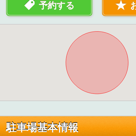
予約する
駐車場基本情報