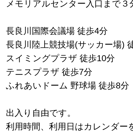
メモリアルセンター入口まで３
長良川国際会議場 徒歩4分
長良川陸上競技場(サッカー場) 
スイミングプラザ 徒歩10分
テニスプラザ 徒歩7分
ふれあいドーム 野球場 徒歩8分
出入り自由です。
利用時間、利用日はカレンダー