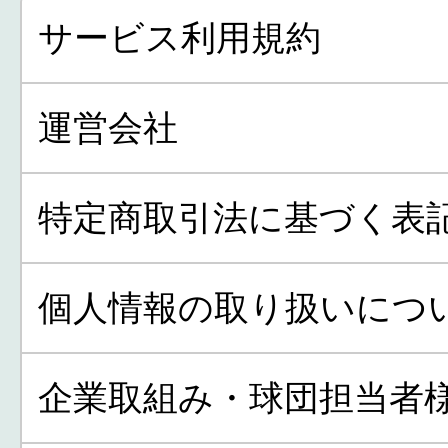
サービス利用規約
運営会社
特定商取引法に基づく表
個人情報の取り扱いにつ
企業取組み・球団担当者