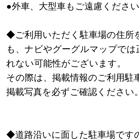
●外車、大型車もご遠慮くださ
◆ご利用いただく駐車場の住所
も、ナビやグーグルマップでは
れない可能性がございます。
その際は、掲載情報のご利用駐
掲載写真を必ずご確認ください
◆道路沿いに面した駐車場です