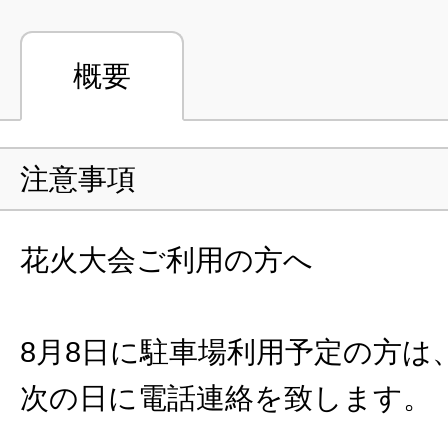
概要
注意事項
花火大会ご利用の方へ
8月8日に駐車場利用予定の方は
次の日に電話連絡を致します。