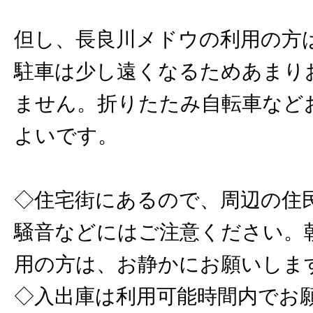
但し、長良川メドウの利用の方
駐車は少し遠くなるためあまり
ません。折りたたみ自転車など
よいです。
◇住宅街にあるので、周辺の住
騒音などにはご注意ください。
用の方は、お静かにお願いしま
◇入出庫は利用可能時間内でお