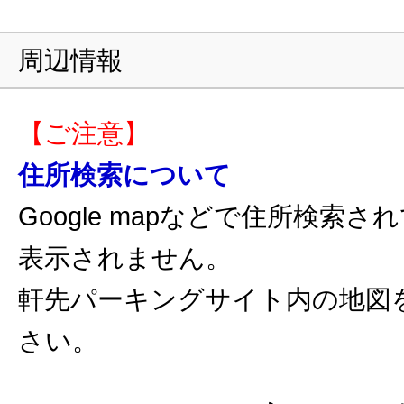
周辺情報
【ご注意】
住所検索について
Google mapなどで住所検索
表示されません。
軒先パーキングサイト内の地図
さい。