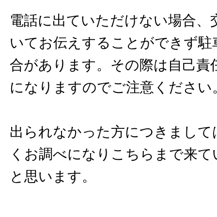
電話に出ていただけない場合、
いてお伝えすることができず駐
合があります。その際は自己責
になりますのでご注意ください
出られなかった方につきまして
くお調べになりこちらまで来て
と思います。