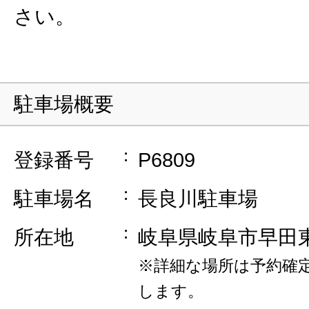
さい。
駐車場概要
登録番号
P6809
駐車場名
長良川駐車場
所在地
岐阜県岐阜市早田
※詳細な場所は予約確
します。