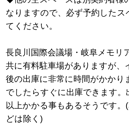
なりますので、必ず予約したス
てください。
長良川国際会議場・岐阜メモリ
共に有料駐車場がありますが、
後の出庫に非常に時間がかかり
でしたらすぐに出庫できます。
以上かかる事もあるそうです。
どは除く)