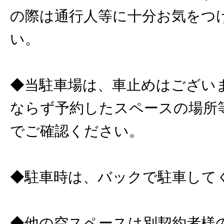
の際は通行人等に十分お気をつ
い。
◆当駐車場は、車止めはござい
ならず予約したスペースの場所
でご確認ください。
◆駐車時は、バックで駐車して
◆他の空スペースは別契約者様