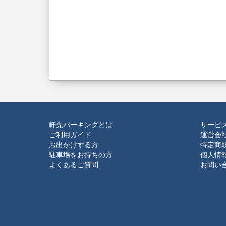
軒先パーキングとは
サービ
ご利用ガイド
運営会
お出かけする方
特定商
駐車場をお持ちの方
個人情
よくあるご質問
お問い