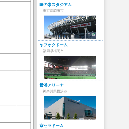
味の素スタジアム
東京都調布市
ヤフオクドーム
福岡県福岡市
横浜アリーナ
神奈川県横浜市
京セラドーム