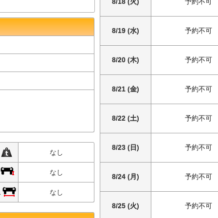
8/18 (火)
予約不可
8/19 (水)
予約不可
8/20 (木)
予約不可
8/21 (金)
予約不可
8/22 (土)
予約不可
8/23 (日)
予約不可
限
なし
限
なし
8/24 (月)
予約不可
限
なし
8/25 (火)
予約不可