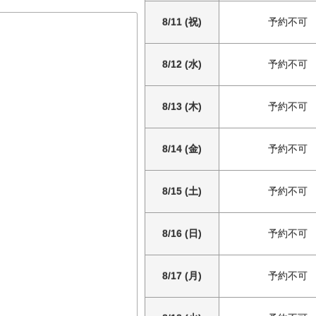
8/11 (祝)
予約不可
8/12 (水)
予約不可
8/13 (木)
予約不可
8/14 (金)
予約不可
8/15 (土)
予約不可
8/16 (日)
予約不可
8/17 (月)
予約不可