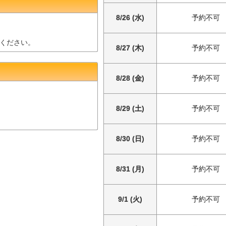
8/26 (水)
予約不可
ください。
8/27 (木)
予約不可
8/28 (金)
予約不可
8/29 (土)
予約不可
8/30 (日)
予約不可
8/31 (月)
予約不可
9/1 (火)
予約不可