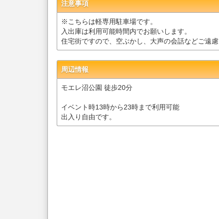
注意事項
※こちらは軽専用駐車場です。
入出庫は利用可能時間内でお願いします。
住宅街ですので、空ぶかし、大声の会話などご遠慮
周辺情報
モエレ沼公園 徒歩20分
イベント時13時から23時まで利用可能
出入り自由です。