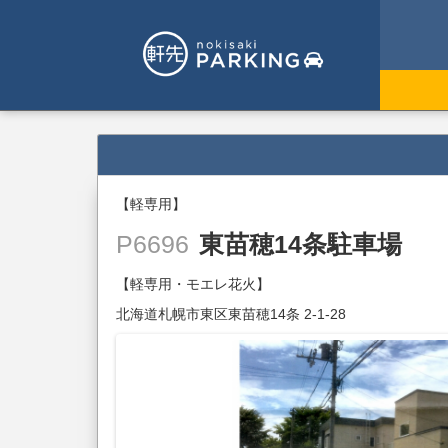
【軽専用】
東苗穂14条駐車場
P6696
【軽専用・モエレ花火】
北海道札幌市東区東苗穂14条 2-1-28