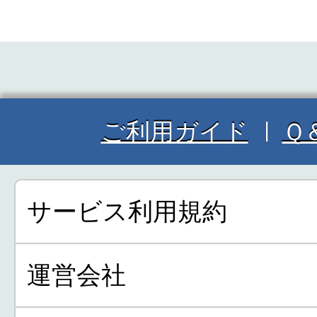
ご利用ガイド
Ｑ
サービス利用規約
運営会社