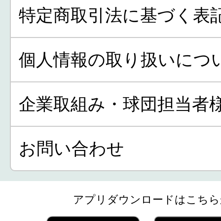
特定商取引法に基づく表
個人情報の取り扱いにつ
企業取組み・球団担当者
お問い合わせ
アプリダウンロードはこちら