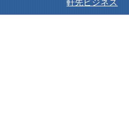
軒先ビジネス