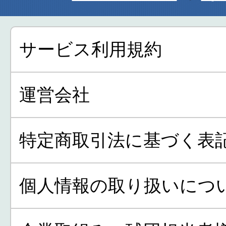
サービス利用規約
運営会社
特定商取引法に基づく表
個人情報の取り扱いにつ