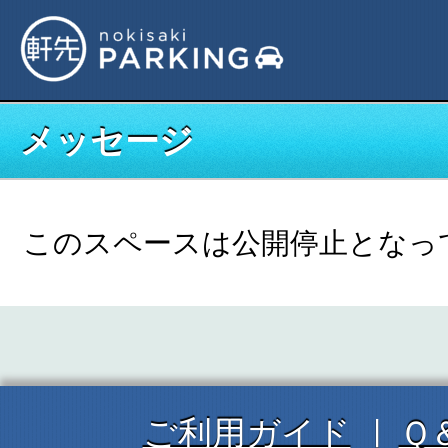
メッセージ
このスペースは公開停止となっ
ご利用ガイド
Ｑ