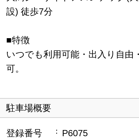
設) 徒歩7分
■特徴
いつでも利用可能・出入り自由
可。
駐車場概要
登録番号
P6075