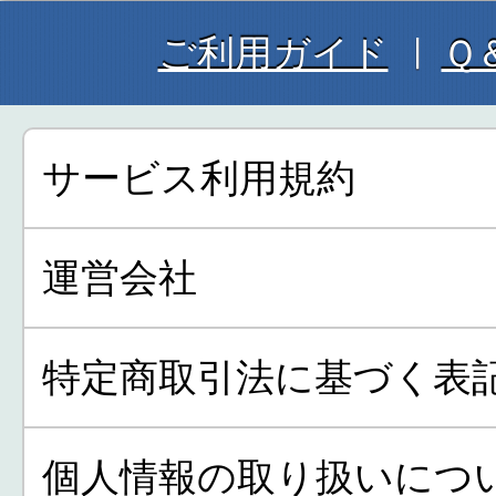
ご利用ガイド
Ｑ
サービス利用規約
運営会社
特定商取引法に基づく表
個人情報の取り扱いにつ