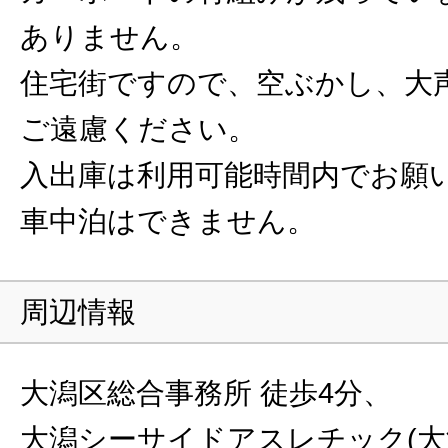
ありません。
住宅街ですので、空ぶかし、大
ご遠慮ください。
入出庫は利用可能時間内でお願
車中泊はできません。
周辺情報
大潟区総合事務所 徒歩4分、
大潟シーサイドアスレチック(