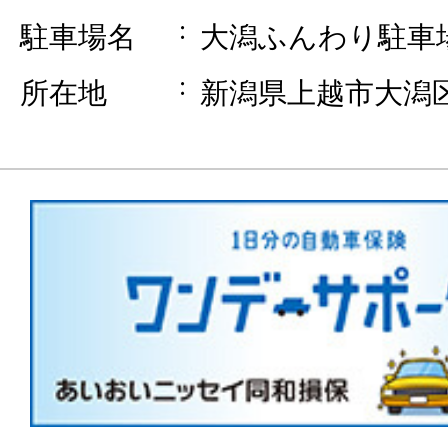
駐車場名
大潟ふんわり駐車
所在地
新潟県上越市大潟区