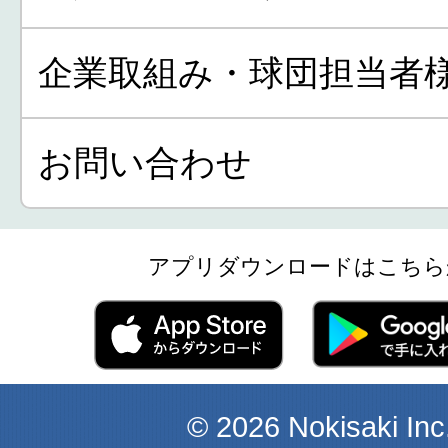
企業取組み・球団担当者
お問い合わせ
アプリダウンロードはこちら
© 2026 Nokisaki Inc