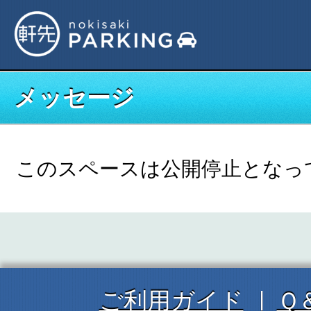
メッセージ
このスペースは公開停止となっ
ご利用ガイド
Ｑ