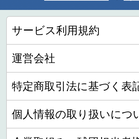
サービス利用規約
運営会社
特定商取引法に基づく表
個人情報の取り扱いにつ