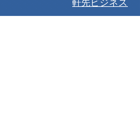
軒先ビジネス