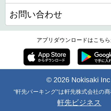
お問い合わせ
アプリダウンロードはこちら
© 2026 Nokisaki Inc
"軒先パーキング"は軒先株式会社の
軒先ビジネス