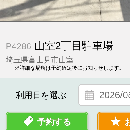
山室2丁目駐車場
P4286
埼玉県富士見市山室
※詳細な場所は予約確定後にお知らせします。
2026/0
利用日を選ぶ
予約する