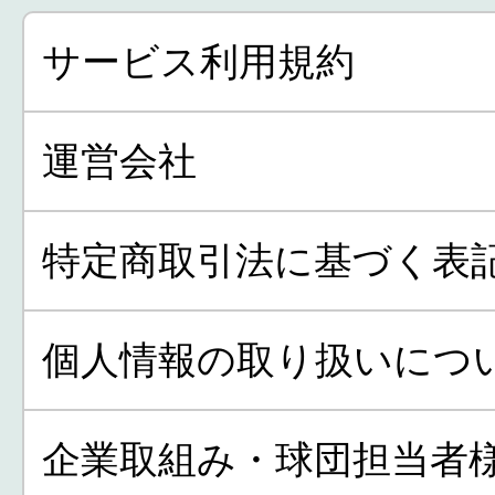
サービス利用規約
運営会社
特定商取引法に基づく表
個人情報の取り扱いにつ
企業取組み・球団担当者