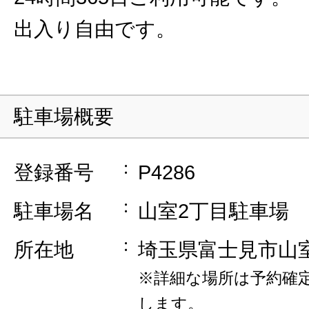
出入り自由です。
駐車場概要
登録番号
P4286
駐車場名
山室2丁目駐車場
所在地
埼玉県富士見市山
※詳細な場所は予約確
します。