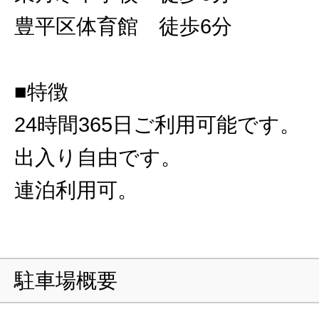
豊平区体育館 徒歩6分
■特徴
24時間365日ご利用可能です。
出入り自由です。
連泊利用可。
駐車場概要