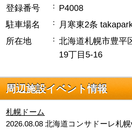
登録番号
P4008
駐車場名
月寒東2条 takapark
所在地
北海道札幌市豊平
19丁目5-16
周辺施設イベント情報
札幌ドーム
2026.08.08 北海道コンサドーレ札