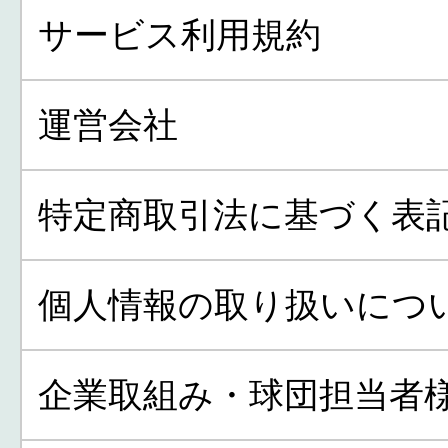
サービス利用規約
運営会社
特定商取引法に基づく表
個人情報の取り扱いにつ
企業取組み・球団担当者