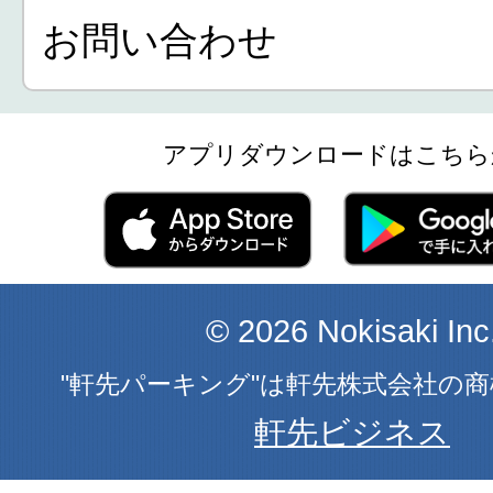
お問い合わせ
アプリダウンロードはこちら
© 2026 Nokisaki Inc
"軒先パーキング"は軒先株式会社の
軒先ビジネス