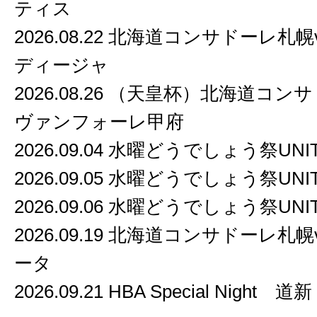
ティス
2026.08.22 北海道コンサドーレ札
ディージャ
2026.08.26 （天皇杯）北海道コン
ヴァンフォーレ甲府
2026.09.04 水曜どうでしょう祭UNI
2026.09.05 水曜どうでしょう祭UNI
2026.09.06 水曜どうでしょう祭UNI
2026.09.19 北海道コンサドーレ札
ータ
2026.09.21 HBA Special Night