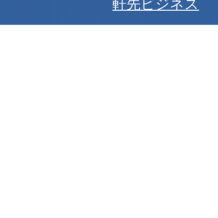
軒先ビジネス