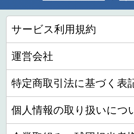
サービス利用規約
運営会社
特定商取引法に基づく表
個人情報の取り扱いにつ