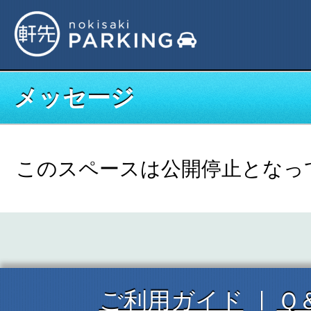
メッセージ
このスペースは公開停止となっ
ご利用ガイド
Ｑ